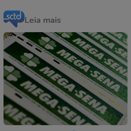
Leia mais