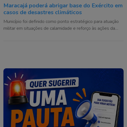
Maracajá poderá abrigar base do Exército em
casos de desastres climáticos
Município foi definido como ponto estratégico para atuação
militar em situações de calamidade e reforço às ações da
Defesa Civil na região