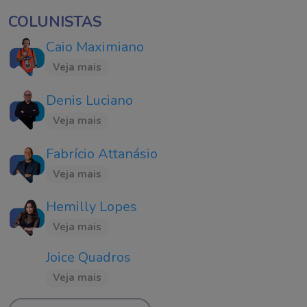
COLUNISTAS
Caio Maximiano
Veja mais
Denis Luciano
Veja mais
Fabrício Attanásio
Veja mais
Hemilly Lopes
Veja mais
Joice Quadros
Veja mais