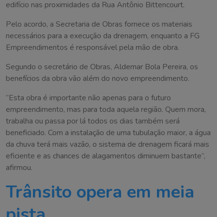
edifício nas proximidades da Rua Antônio Bittencourt.
Pelo acordo, a Secretaria de Obras fornece os materiais
necessários para a execução da drenagem, enquanto a FG
Empreendimentos é responsável pela mão de obra.
Segundo o secretário de Obras, Aldemar Bola Pereira, os
benefícios da obra vão além do novo empreendimento.
“Esta obra é importante não apenas para o futuro
empreendimento, mas para toda aquela região. Quem mora,
trabalha ou passa por lá todos os dias também será
beneficiado. Com a instalação de uma tubulação maior, a água
da chuva terá mais vazão, o sistema de drenagem ficará mais
eficiente e as chances de alagamentos diminuem bastante”,
afirmou.
Trânsito opera em meia
pista