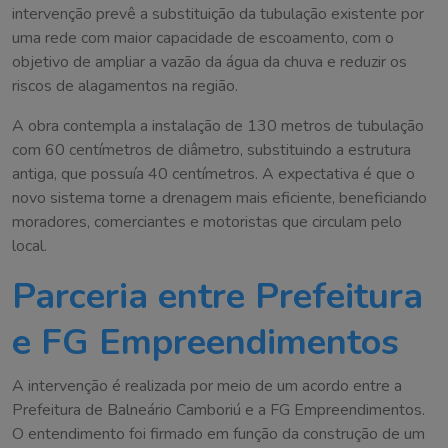
intervenção prevê a substituição da tubulação existente por
uma rede com maior capacidade de escoamento, com o
objetivo de ampliar a vazão da água da chuva e reduzir os
riscos de alagamentos na região.
A obra contempla a instalação de 130 metros de tubulação
com 60 centímetros de diâmetro, substituindo a estrutura
antiga, que possuía 40 centímetros. A expectativa é que o
novo sistema torne a drenagem mais eficiente, beneficiando
moradores, comerciantes e motoristas que circulam pelo
local.
Parceria entre Prefeitura
e FG Empreendimentos
A intervenção é realizada por meio de um acordo entre a
Prefeitura de Balneário Camboriú e a FG Empreendimentos.
O entendimento foi firmado em função da construção de um