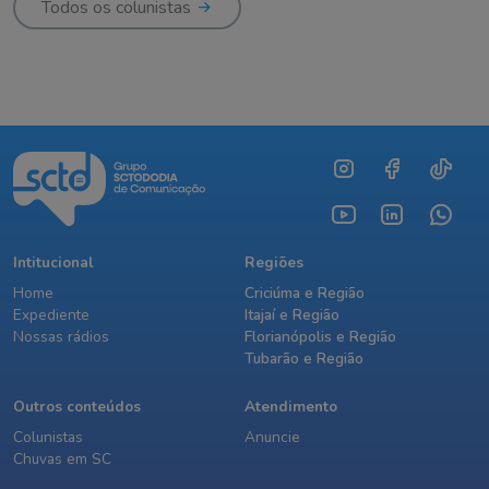
Todos os colunistas
Intitucional
Regiões
Home
Criciúma e Região
Expediente
Itajaí e Região
Nossas rádios
Florianópolis e Região
Tubarão e Região
Outros conteúdos
Atendimento
Colunistas
Anuncie
Chuvas em SC