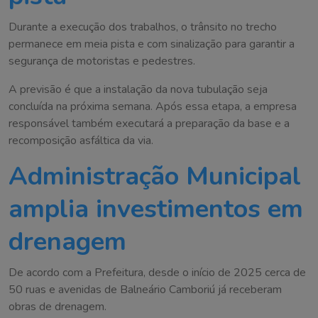
Durante a execução dos trabalhos, o trânsito no trecho
permanece em meia pista e com sinalização para garantir a
segurança de motoristas e pedestres.
A previsão é que a instalação da nova tubulação seja
concluída na próxima semana. Após essa etapa, a empresa
responsável também executará a preparação da base e a
recomposição asfáltica da via.
Administração Municipal
amplia investimentos em
drenagem
De acordo com a Prefeitura, desde o início de 2025 cerca de
50 ruas e avenidas de Balneário Camboriú já receberam
obras de drenagem.