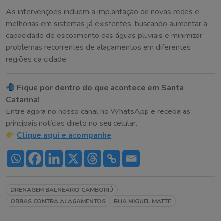
As intervenções incluem a implantação de novas redes e
melhorias em sistemas já existentes, buscando aumentar a
capacidade de escoamento das águas pluviais e minimizar
problemas recorrentes de alagamentos em diferentes
regiões da cidade.
Fique por dentro do que acontece em Santa
Catarina!
Entre agora no nosso canal no WhatsApp e receba as
principais notícias direto no seu celular.
Clique aqui e acompanhe
DRENAGEM BALNEÁRIO CAMBORIÚ
OBRAS CONTRA ALAGAMENTOS
RUA MIGUEL MATTE