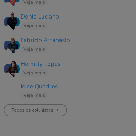
Veja mais
Denis Luciano
Veja mais
Fabrício Attanásio
Veja mais
Hemilly Lopes
Veja mais
Joice Quadros
Veja mais
Todos os colunistas