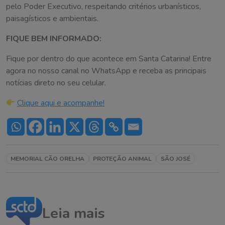
pelo Poder Executivo, respeitando critérios urbanísticos,
paisagísticos e ambientais.
FIQUE BEM INFORMADO:
Fique por dentro do que acontece em Santa Catarina! Entre
agora no nosso canal no WhatsApp e receba as principais
notícias direto no seu celular.
Clique aqui e acompanhe!
MEMORIAL CÃO ORELHA
PROTEÇÃO ANIMAL
SÃO JOSÉ
Leia mais