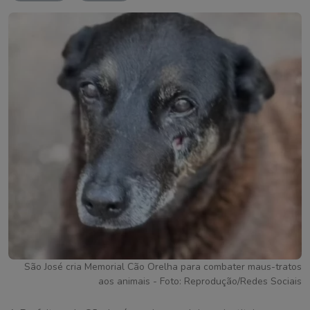
São José cria Memorial Cão Orelha para combater maus-tratos
aos animais - Foto: Reprodução/Redes Sociais