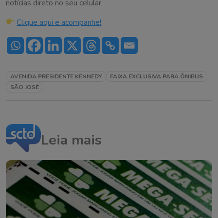
notícias direto no seu celular.
Clique aqui e acompanhe!
AVENIDA PRESIDENTE KENNEDY
FAIXA EXCLUSIVA PARA ÔNIBUS
SÃO JOSÉ
Leia mais