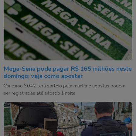
Mega-Sena pode pagar R$ 165 milhões neste
domingo; veja como apostar
Concurso 3042 terá sorteio pela manhã e apostas podem
ser registradas até sábado à noite