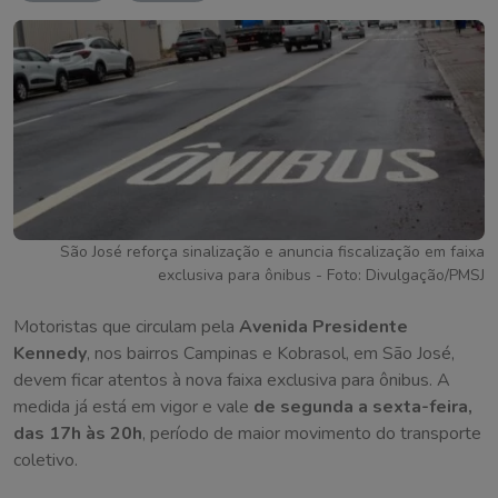
São José reforça sinalização e anuncia fiscalização em faixa
exclusiva para ônibus - Foto: Divulgação/PMSJ
Motoristas que circulam pela
Avenida Presidente
Kennedy
, nos bairros Campinas e Kobrasol, em São José,
devem ficar atentos à nova faixa exclusiva para ônibus. A
medida já está em vigor e vale
de segunda a sexta-feira,
das 17h às 20h
, período de maior movimento do transporte
coletivo.