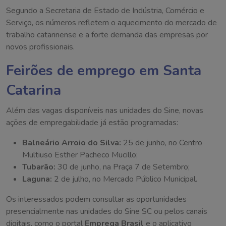
Segundo a Secretaria de Estado de Indústria, Comércio e
Serviço, os números refletem o aquecimento do mercado de
trabalho catarinense e a forte demanda das empresas por
novos profissionais.
Feirões de emprego em Santa
Catarina
Além das vagas disponíveis nas unidades do Sine, novas
ações de empregabilidade já estão programadas:
Balneário Arroio do Silva:
25 de junho, no Centro
Multiuso Esther Pacheco Mucillo;
Tubarão:
30 de junho, na Praça 7 de Setembro;
Laguna:
2 de julho, no Mercado Público Municipal.
Os interessados podem consultar as oportunidades
presencialmente nas unidades do Sine SC ou pelos canais
digitais, como o portal
Emprega Brasil
e o aplicativo