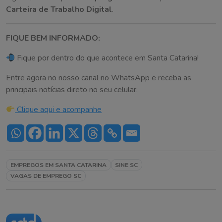
Carteira de Trabalho Digital
.
FIQUE BEM INFORMADO:
Fique por dentro do que acontece em Santa Catarina!
Entre agora no nosso canal no WhatsApp e receba as
principais notícias direto no seu celular.
Clique aqui e acompanhe
EMPREGOS EM SANTA CATARINA
SINE SC
VAGAS DE EMPREGO SC