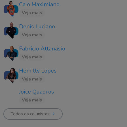
Caio Maximiano
Veja mais
Denis Luciano
Veja mais
Fabrício Attanásio
Veja mais
Hemilly Lopes
Veja mais
Joice Quadros
Veja mais
Todos os colunistas