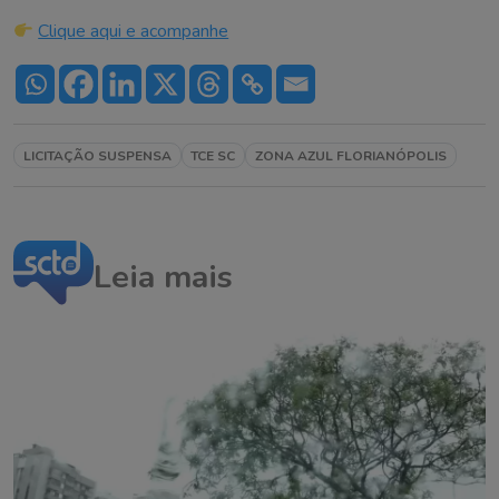
Clique aqui e acompanhe
LICITAÇÃO SUSPENSA
TCE SC
ZONA AZUL FLORIANÓPOLIS
Leia mais