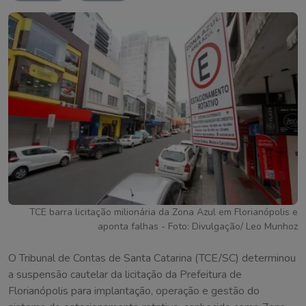
TCE barra licitação milionária da Zona Azul em Florianópolis e
aponta falhas - Foto: Divulgação/ Leo Munhoz
O Tribunal de Contas de Santa Catarina (TCE/SC) determinou
a suspensão cautelar da licitação da Prefeitura de
Florianópolis para implantação, operação e gestão do