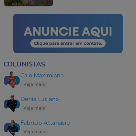
SC
COLUNISTAS
Caio Maximiano
Veja mais
Denis Luciano
Veja mais
Fabrício Attanásio
Veja mais