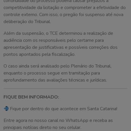
continuidade do processo poderia causar prejuízos à
competitividade da licitação e comprometer a efetividade do
controle externo. Com isso, o pregão foi suspenso até nova
deliberação do Tribunal.
Além da suspensão, o TCE determinou a realização de
audiência com os responsáveis pelo certame para
apresentação de justificativas e possíveis correções dos
pontos apontados pela fiscalização.
O caso ainda será analisado pelo Plenário do Tribunal,
enquanto o processo segue em tramitação para
aprofundamento das avaliações técnicas e jurídicas.
FIQUE BEM INFORMADO:
Fique por dentro do que acontece em Santa Catarina!
Entre agora no nosso canal no WhatsApp e receba as
principais notícias direto no seu celular.