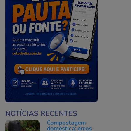
NOTÍCIAS RECENTES
Compostagem
doméstica: erros