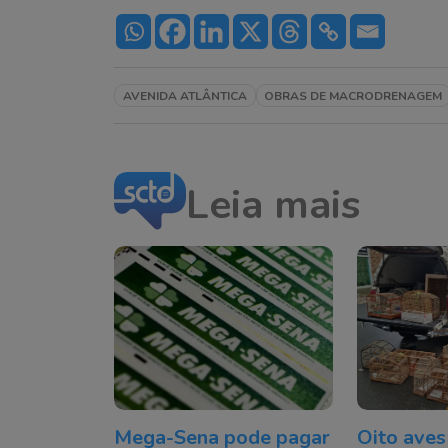
AVENIDA ATLÂNTICA
OBRAS DE MACRODRENAGEM
Leia mais
Mega-Sena pode pagar
Oito aves