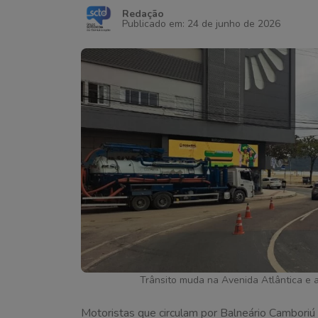
Redação
Publicado em: 24 de junho de 2026
Trânsito muda na Avenida Atlântica e 
Motoristas que circulam por Balneário Camboriú