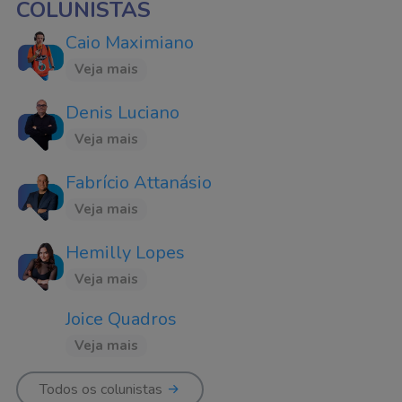
COLUNISTAS
Caio Maximiano
Veja mais
Denis Luciano
Veja mais
Fabrício Attanásio
Veja mais
Hemilly Lopes
Veja mais
Joice Quadros
Veja mais
Todos os colunistas