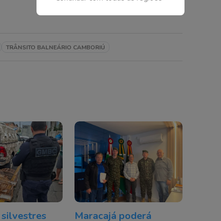
TRÂNSITO BALNEÁRIO CAMBORIÚ
 silvestres
Maracajá poderá