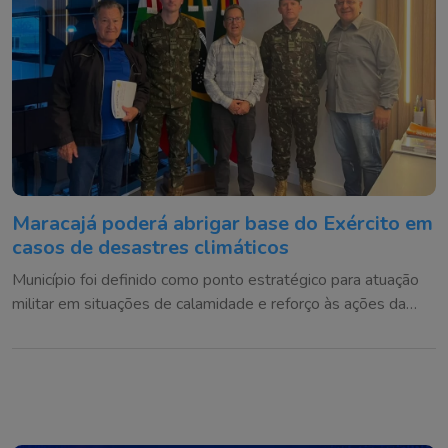
Maracajá poderá abrigar base do Exército em
casos de desastres climáticos
Município foi definido como ponto estratégico para atuação
militar em situações de calamidade e reforço às ações da
Defesa Civil na região