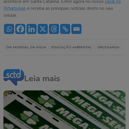
acontece em Santa Catarina. Entre agora no nosso
canal no
WhatsApp
e receba as principais notícias direto no seu
celular.
DIA MUNDIAL DA ÁGUA
EDUCAÇÃO AMBIENTAL
URUSSANGA
Leia mais