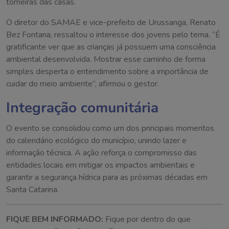
torneiras das casas.
O diretor do SAMAE e vice-prefeito de Urussanga, Renato
Bez Fontana, ressaltou o interesse dos jovens pelo tema. “É
gratificante ver que as crianças já possuem uma consciência
ambiental desenvolvida. Mostrar esse caminho de forma
simples desperta o entendimento sobre a importância de
cuidar do meio ambiente”, afirmou o gestor.
Integração comunitária
O evento se consolidou como um dos principais momentos
do calendário ecológico do município, unindo lazer e
informação técnica. A ação reforça o compromisso das
entidades locais em mitigar os impactos ambientais e
garantir a segurança hídrica para as próximas décadas em
Santa Catarina.
FIQUE BEM INFORMADO:
Fique por dentro do que