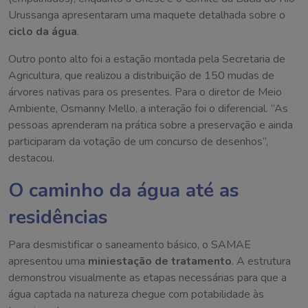
Urussanga apresentaram uma maquete detalhada sobre o
ciclo da água
.
Outro ponto alto foi a estação montada pela Secretaria de
Agricultura, que realizou a distribuição de 150 mudas de
árvores nativas para os presentes. Para o diretor de Meio
Ambiente, Osmanny Mello, a interação foi o diferencial. “As
pessoas aprenderam na prática sobre a preservação e ainda
participaram da votação de um concurso de desenhos”,
destacou.
O caminho da água até as
residências
Para desmistificar o saneamento básico, o SAMAE
apresentou uma
miniestação de tratamento
. A estrutura
demonstrou visualmente as etapas necessárias para que a
água captada na natureza chegue com potabilidade às