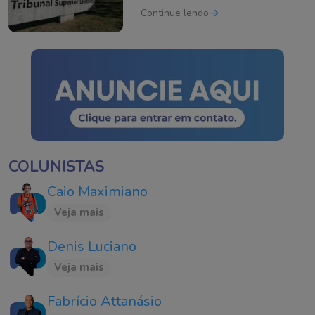
Continue lendo
COLUNISTAS
Caio Maximiano
Veja mais
Denis Luciano
Veja mais
Fabrício Attanásio