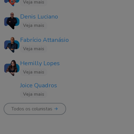
Veja mais
Denis Luciano
Veja mais
Fabrício Attanásio
Veja mais
Hemilly Lopes
Veja mais
Joice Quadros
Veja mais
Todos os colunistas