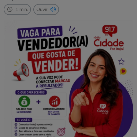
1 min.
Ouvir