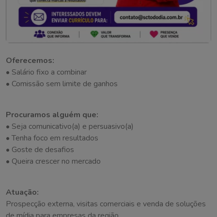
Oferecemos:
• Salário fixo a combinar
• Comissão sem limite de ganhos
Procuramos alguém que:
• Seja comunicativo(a) e persuasivo(a)
• Tenha foco em resultados
• Goste de desafios
• Queira crescer no mercado
Atuação:
Prospecção externa, visitas comerciais e venda de soluções
de mídia para empresas da região.