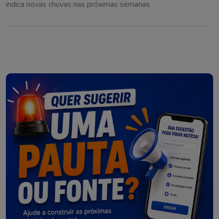
indica novas chuvas nas próximas semanas