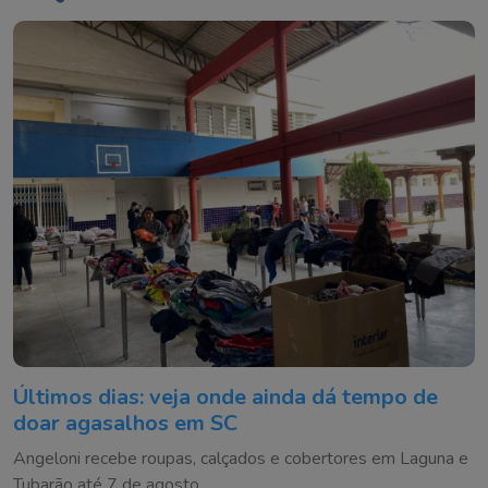
Últimos dias: veja onde ainda dá tempo de
doar agasalhos em SC
Angeloni recebe roupas, calçados e cobertores em Laguna e
Tubarão até 7 de agosto