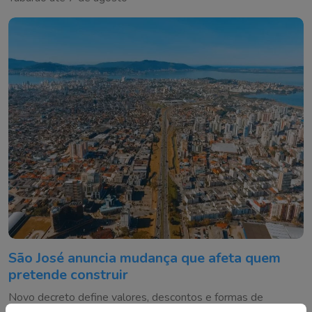
São José anuncia mudança que afeta quem
pretende construir
Novo decreto define valores, descontos e formas de