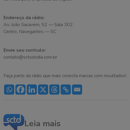
Endereço da rádio:
Av. João Sacavem, 52 — Sala 302
Centro, Navegantes — SC
Envie seu currículo:
contato@sctododia.com.br
Faça parte da rádio que mais conecta marcas com resultados!
Leia mais