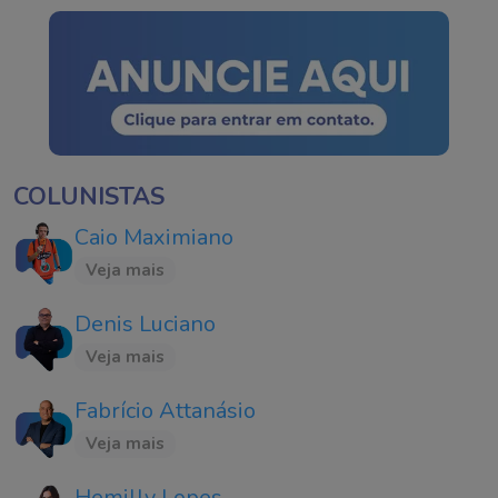
COLUNISTAS
Caio Maximiano
Veja mais
Denis Luciano
Veja mais
Fabrício Attanásio
Veja mais
Hemilly Lopes