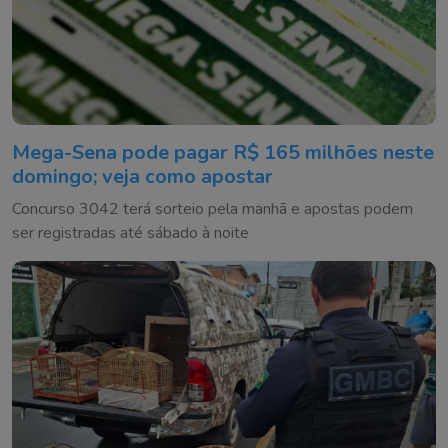
Mega-Sena pode pagar R$ 165 milhões neste
domingo; veja como apostar
Concurso 3042 terá sorteio pela manhã e apostas podem
ser registradas até sábado à noite