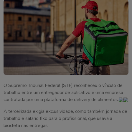
O Supremo Tribunal Federal (STF) reconheceu o vínculo de
trabalho entre um entregador de aplicativo e uma empresa
contratada por uma plataforma de delivery de alimentos.
A terceirizada exigia exclusividade, como também jornada de
trabalho e salário fixo para o profissional, que usava a
bicicleta nas entregas.