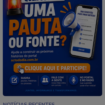
NOTÍCIAS RECENTES