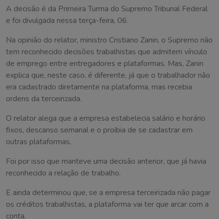
A decisão é da Primeira Turma do Supremo Tribunal Federal
e foi divulgada nessa terça-feira, 06.
Na opinião do relator, ministro Cristiano Zanin, o Supremo não
tem reconhecido decisões trabalhistas que admitem vínculo
de emprego entre entregadores e plataformas. Mas, Zanin
explica que, neste caso, é diferente, já que o trabalhador não
era cadastrado diretamente na plataforma, mas recebia
ordens da terceirizada.
O relator alega que a empresa estabelecia salário e horário
fixos, descanso semanal e o proibia de se cadastrar em
outras plataformas.
Foi por isso que manteve uma decisão anterior, que já havia
reconhecido a relação de trabalho.
E ainda determinou que, se a empresa terceirizada não pagar
os créditos trabalhistas, a plataforma vai ter que arcar com a
conta.