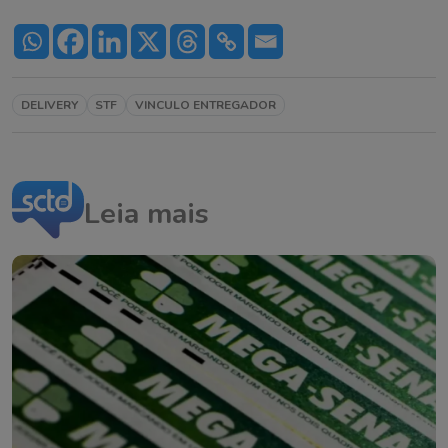
DELIVERY
STF
VINCULO ENTREGADOR
Leia mais