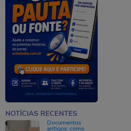
NOTÍCIAS RECENTES
Documentos
antigos: como