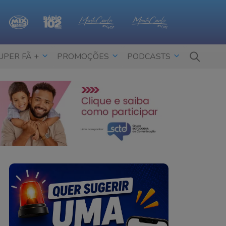
UPER FÃ +
PROMOÇÕES
PODCASTS