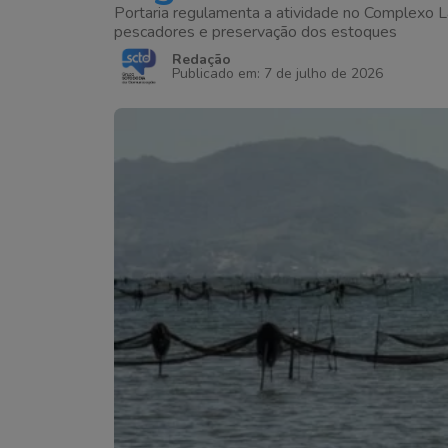
Portaria regulamenta a atividade no Complexo 
pescadores e preservação dos estoques
Redação
Publicado em: 7 de julho de 2026