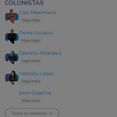
COLUNISTAS
Caio Maximiano
Veja mais
Denis Luciano
Veja mais
Fabrício Attanásio
Veja mais
Hemilly Lopes
Veja mais
Joice Quadros
Veja mais
Todos os colunistas