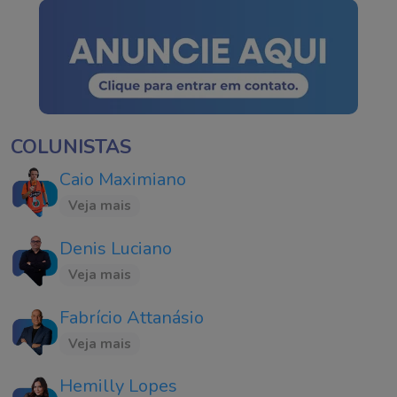
COLUNISTAS
Caio Maximiano
Veja mais
Denis Luciano
Veja mais
Fabrício Attanásio
Veja mais
Hemilly Lopes