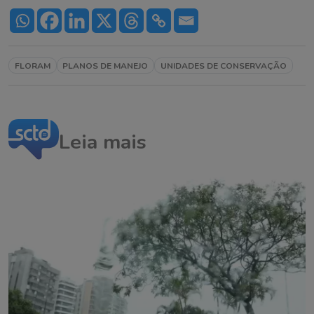
FLORAM
PLANOS DE MANEJO
UNIDADES DE CONSERVAÇÃO
Leia mais