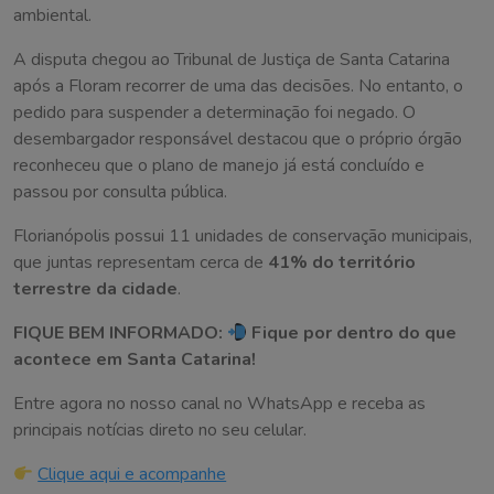
ambiental.
A disputa chegou ao Tribunal de Justiça de Santa Catarina
após a Floram recorrer de uma das decisões. No entanto, o
pedido para suspender a determinação foi negado. O
desembargador responsável destacou que o próprio órgão
reconheceu que o plano de manejo já está concluído e
passou por consulta pública.
Florianópolis possui 11 unidades de conservação municipais,
que juntas representam cerca de
41% do território
terrestre da cidade
.
FIQUE BEM INFORMADO:
Fique por dentro do que
acontece em Santa Catarina!
Entre agora no nosso canal no WhatsApp e receba as
principais notícias direto no seu celular.
Clique aqui e acompanhe