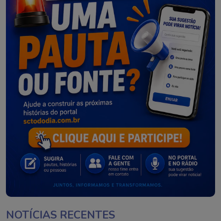
NOTÍCIAS RECENTES