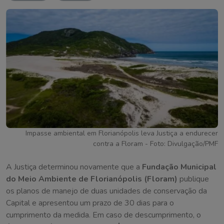
Impasse ambiental em Florianópolis leva Justiça a endurecer
contra a Floram - Foto: Divulgação/PMF
A Justiça determinou novamente que a
Fundação Municipal
do Meio Ambiente de Florianópolis (Floram)
publique
os planos de manejo de duas unidades de conservação da
Capital e apresentou um prazo de 30 dias para o
cumprimento da medida. Em caso de descumprimento, o