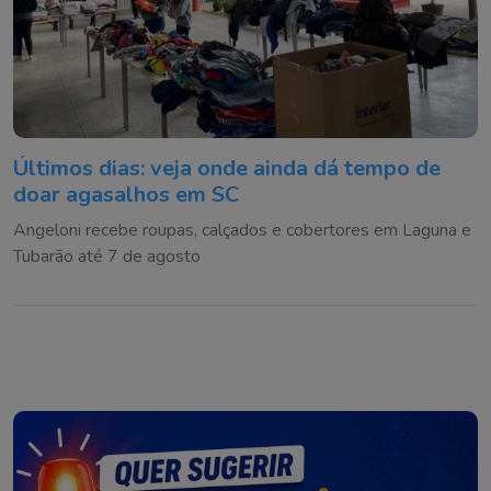
Últimos dias: veja onde ainda dá tempo de
doar agasalhos em SC
Angeloni recebe roupas, calçados e cobertores em Laguna e
Tubarão até 7 de agosto