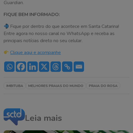
Guardian
.
FIQUE BEM INFORMADO:
Fique por dentro do que acontece em Santa Catarina!
Entre agora no nosso canal no WhatsApp e receba as
principais notícias direto no seu celular.
Clique aqui e acompanhe
IMBITUBA
MELHORES PRAIAS DO MUNDO
PRAIA DO ROSA
Leia mais