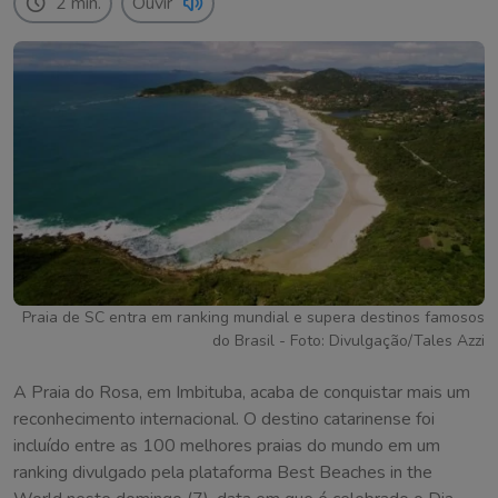
2 min.
Ouvir
Praia de SC entra em ranking mundial e supera destinos famosos
do Brasil - Foto: Divulgação/Tales Azzi
A Praia do Rosa, em Imbituba, acaba de conquistar mais um
reconhecimento internacional. O destino catarinense foi
incluído entre as 100 melhores praias do mundo em um
ranking divulgado pela plataforma Best Beaches in the