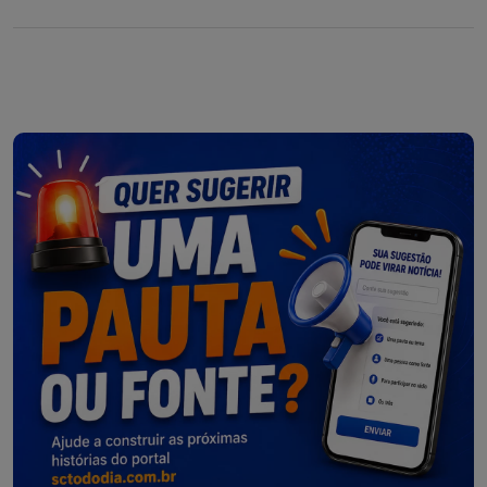
Defesa Civil na região