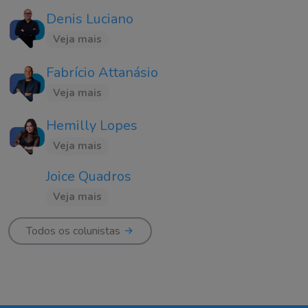
Denis Luciano
Veja mais
Fabrício Attanásio
Veja mais
Hemilly Lopes
Veja mais
Joice Quadros
Veja mais
Todos os colunistas