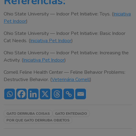
Referências:
Ohio State University — Indoor Pet Initiative: Toys. (
Iniciativa
Pet Indoor
)
Ohio State University — Indoor Pet Initiative: Basic Indoor
Cat Needs. (
Iniciativa Pet Indoor
)
Ohio State University — Indoor Pet Initiative: Increasing the
Activity. (
Iniciativa Pet Indoor
)
Cornell Feline Health Center — Feline Behavior Problems:
Destructive Behavior. (
Veterinária Cornell
)
GATO DERRUBA COISAS
GATO ENTEDIADO
POR QUE GATO DERRUBA OBJETOS