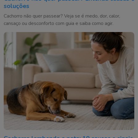
soluções
Cachorro não quer passear? Veja se é medo, dor, calor,
cansaço ou desconforto com guia e saiba como agir.