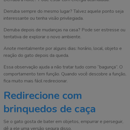
Derruba sempre do mesmo lugar? Talvez aquele ponto seja
interessante ou tenha visão privilegiada.
Derruba depois de mudanças na casa? Pode ser estresse ou
tentativa de explorar o novo ambiente.
Anote mentalmente por alguns dias: horário, local, objeto e
reação do gato depois da queda.
Essa observação ajuda a não tratar tudo como “bagunça”. O
comportamento tem função. Quando você descobre a função,
fica muito mais fácil redirecionar.
Redirecione com
brinquedos de caça
Se o gato gosta de bater em objetos, empurrar e perseguir,
dê a ele uma versão segura disso.