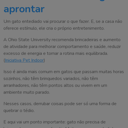
aprontar
Um gato entediado vai procurar o que fazer. E, se a casa não
oferece estímulo, ele cria o próprio entretenimento.
A Ohio State University recomenda brincadeiras e aumento
de atividade para melhorar comportamento e saúde, reduzir
excesso de energia e tornar a rotina mais equilibrada.
(
Iniciativa Pet Indoor
)
Isso é ainda mais comum em gatos que passam muitas horas
sozinhos, não têm brinquedos variados, não têm
arranhadores, não têm pontos altos ou vivem em um
ambiente muito parado.
Nesses casos, derrubar coisas pode ser só uma forma de
quebrar o tédio.
E aqui vai um ponto importante: gato não precisa de