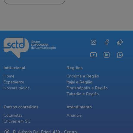
Intitucional
Regiões
Home
Criciúma e Região
Expediente
Itajaí e Região
Nossas rádios
Florianópolis e Região
Tubarão e Região
Outros conteúdos
Atendimento
Colunistas
Anuncie
Chuvas em SC
R. Alfredo Del Priori, 430 - Centro,