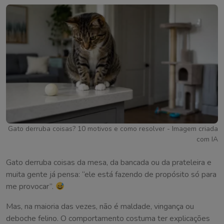
Gato derruba coisas? 10 motivos e como resolver - Imagem criada
com IA
Gato derruba coisas da mesa, da bancada ou da prateleira e
muita gente já pensa: “ele está fazendo de propósito só para
me provocar”.
Mas, na maioria das vezes, não é maldade, vingança ou
deboche felino. O comportamento costuma ter explicações