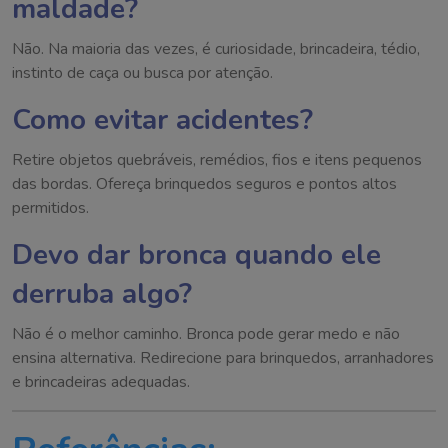
maldade?
Não. Na maioria das vezes, é curiosidade, brincadeira, tédio,
instinto de caça ou busca por atenção.
Como evitar acidentes?
Retire objetos quebráveis, remédios, fios e itens pequenos
das bordas. Ofereça brinquedos seguros e pontos altos
permitidos.
Devo dar bronca quando ele
derruba algo?
Não é o melhor caminho. Bronca pode gerar medo e não
ensina alternativa. Redirecione para brinquedos, arranhadores
e brincadeiras adequadas.