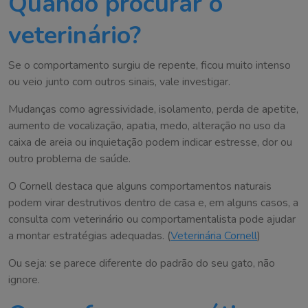
Quando procurar o
veterinário?
Se o comportamento surgiu de repente, ficou muito intenso
ou veio junto com outros sinais, vale investigar.
Mudanças como agressividade, isolamento, perda de apetite,
aumento de vocalização, apatia, medo, alteração no uso da
caixa de areia ou inquietação podem indicar estresse, dor ou
outro problema de saúde.
O Cornell destaca que alguns comportamentos naturais
podem virar destrutivos dentro de casa e, em alguns casos, a
consulta com veterinário ou comportamentalista pode ajudar
a montar estratégias adequadas. (
Veterinária Cornell
)
Ou seja: se parece diferente do padrão do seu gato, não
ignore.