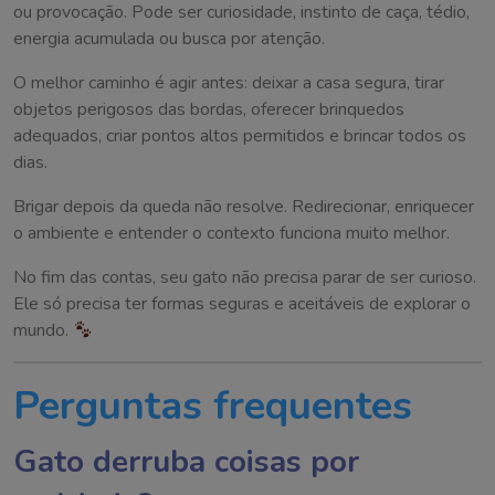
ou provocação. Pode ser curiosidade, instinto de caça, tédio,
energia acumulada ou busca por atenção.
O melhor caminho é agir antes: deixar a casa segura, tirar
objetos perigosos das bordas, oferecer brinquedos
adequados, criar pontos altos permitidos e brincar todos os
dias.
Brigar depois da queda não resolve. Redirecionar, enriquecer
o ambiente e entender o contexto funciona muito melhor.
No fim das contas, seu gato não precisa parar de ser curioso.
Ele só precisa ter formas seguras e aceitáveis de explorar o
mundo.
Perguntas frequentes
Gato derruba coisas por