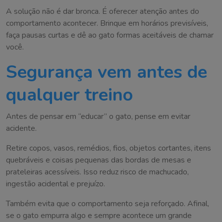
A solução não é dar bronca. É oferecer atenção antes do
comportamento acontecer. Brinque em horários previsíveis,
faça pausas curtas e dê ao gato formas aceitáveis de chamar
você.
Segurança vem antes de
qualquer treino
Antes de pensar em “educar” o gato, pense em evitar
acidente.
Retire copos, vasos, remédios, fios, objetos cortantes, itens
quebráveis e coisas pequenas das bordas de mesas e
prateleiras acessíveis. Isso reduz risco de machucado,
ingestão acidental e prejuízo.
Também evita que o comportamento seja reforçado. Afinal,
se o gato empurra algo e sempre acontece um grande