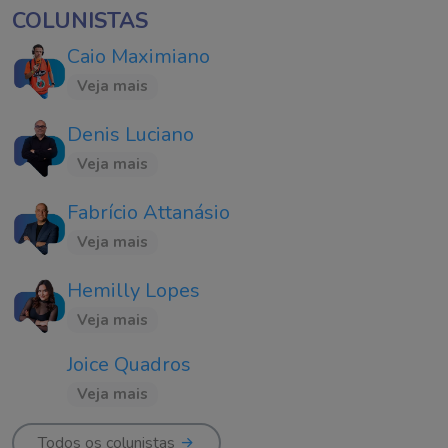
COLUNISTAS
Caio Maximiano
Veja mais
Denis Luciano
Veja mais
Fabrício Attanásio
Veja mais
Hemilly Lopes
Veja mais
Joice Quadros
Veja mais
Todos os colunistas