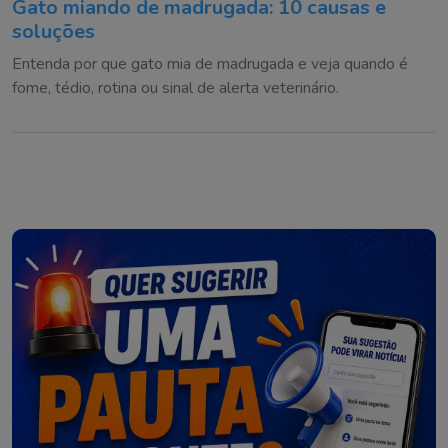
Gato miando de madrugada: 10 causas e
soluções
Entenda por que gato mia de madrugada e veja quando é
fome, tédio, rotina ou sinal de alerta veterinário.