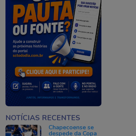
NOTÍCIAS RECENTES
Chapecoense se
despede da Copa