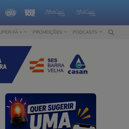
UPER FÃ +
PROMOÇÕES
PODCASTS