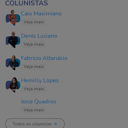
COLUNISTAS
Caio Maximiano
Veja mais
Denis Luciano
Veja mais
Fabrício Attanásio
Veja mais
Hemilly Lopes
Veja mais
Joice Quadros
Veja mais
Todos os colunistas