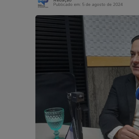
Redação
Publicado em: 5 de agosto de 2024