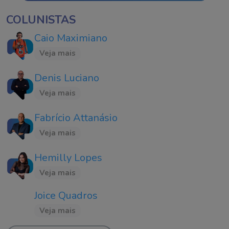
COLUNISTAS
Caio Maximiano
Veja mais
Denis Luciano
Veja mais
Fabrício Attanásio
Veja mais
Hemilly Lopes
Veja mais
Joice Quadros
Veja mais