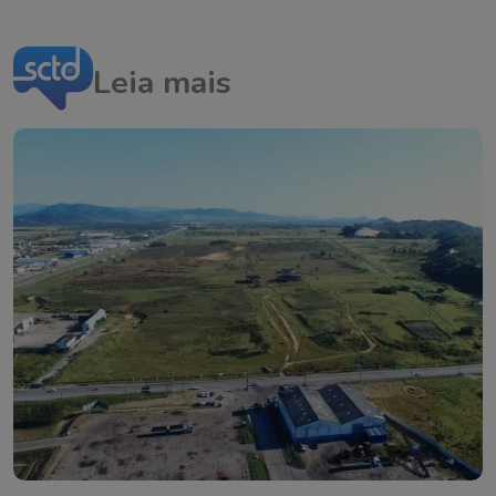
Leia mais