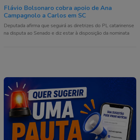
Flávio Bolsonaro cobra apoio de Ana
Campagnolo a Carlos em SC
Deputada afirma que seguirá as diretrizes do PL catarinense
na disputa ao Senado e diz estar à disposição da nominata