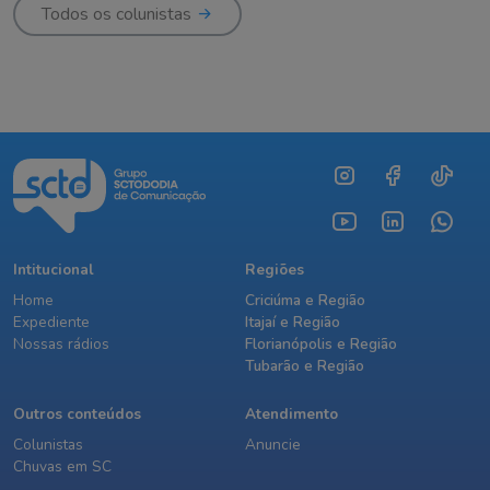
Todos os colunistas
Intitucional
Regiões
Home
Criciúma e Região
Expediente
Itajaí e Região
Nossas rádios
Florianópolis e Região
Tubarão e Região
Outros conteúdos
Atendimento
Colunistas
Anuncie
Chuvas em SC