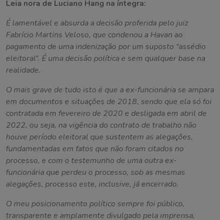
Leia nora de Luciano Hang na íntegra:
É lamentável e absurda a decisão proferida pelo juiz
Fabrício Martins Veloso, que condenou a Havan ao
pagamento de uma indenização por um suposto “assédio
eleitoral”. É uma decisão política e sem qualquer base na
realidade.
O mais grave de tudo isto é que a ex-funcionária se ampara
em documentos e situações de 2018, sendo que ela só foi
contratada em fevereiro de 2020 e desligada em abril de
2022, ou seja, na vigência do contrato de trabalho não
houve período eleitoral que sustentem as alegações,
fundamentadas em fatos que não foram citados no
processo, e com o testemunho de uma outra ex-
funcionária que perdeu o processo, sob as mesmas
alegações, processo este, inclusive, já encerrado.
O meu posicionamento político sempre foi público,
transparente e amplamente divulgado pela imprensa,