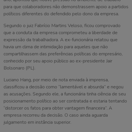
para que colaboradores não demonstrassem apoio a partidos
políticos diferentes do defendido pelo dono da empresa.
Segundo o juiz Fabrício Martins Veloso, ficou comprovado
que a conduta da empresa comprometeu a liberdade de
expressão da trabalhadora. A ex-funcionária relatou que
havia um clima de intimidação para aqueles que não
compartilhassem das preferências políticas do empresário,
conhecido por seu apoio público ao ex-presidente Jair
Bolsonaro (PL).
Luciano Hang, por meio de nota enviada à imprensa,
classificou a decisão como “lamentável e absurda” e negou
as acusações. Segundo ele, a funcionária tinha ciência de seu
posicionamento político ao ser contratada e estaria tentando
“distorcer os fatos para obter vantagem financeira”. A
empresa recorreu da decisão. O caso ainda aguarda
julgamento em instância superior.