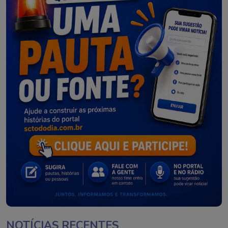
NOTÍCIAS RECENTES