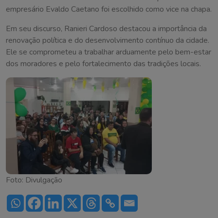
empresário Evaldo Caetano foi escolhido como vice na chapa.
Em seu discurso, Ranieri Cardoso destacou a importância da
renovação política e do desenvolvimento contínuo da cidade.
Ele se comprometeu a trabalhar arduamente pelo bem-estar
dos moradores e pelo fortalecimento das tradições locais.
Foto: Divulgação