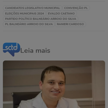
CANDIDATOS LEGISLATIVO MUNICIPAL
CONVENÇÃO PL
ELEIÇÕES MUNICIPAIS 2024
EVALDO CAETANO
PARTIDO POLÍTICO BALNEÁRIO ARROIO DO SILVA
PL BALNEÁRIO ARROIO DO SILVA
RANIERI CARDOSO
Leia mais