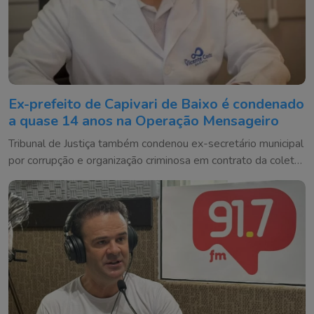
Ex-prefeito de Capivari de Baixo é condenado
a quase 14 anos na Operação Mensageiro
Tribunal de Justiça também condenou ex-secretário municipal
por corrupção e organização criminosa em contrato da coleta
de lixo