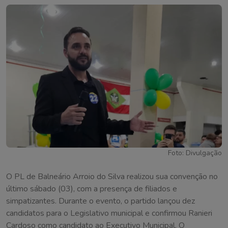
Foto: Divulgação
O PL de Balneário Arroio do Silva realizou sua convenção no
último sábado (03), com a presença de filiados e
simpatizantes. Durante o evento, o partido lançou dez
candidatos para o Legislativo municipal e confirmou Ranieri
Cardoso como candidato ao Executivo Municipal. O