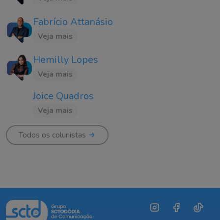
Fabrício Attanásio
Veja mais
Hemilly Lopes
Veja mais
Joice Quadros
Veja mais
Todos os colunistas