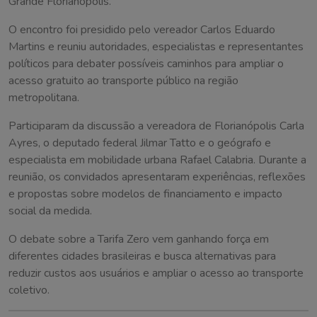
Grande Florianópolis.
O encontro foi presidido pelo vereador Carlos Eduardo
Martins e reuniu autoridades, especialistas e representantes
políticos para debater possíveis caminhos para ampliar o
acesso gratuito ao transporte público na região
metropolitana.
Participaram da discussão a vereadora de Florianópolis Carla
Ayres, o deputado federal Jilmar Tatto e o geógrafo e
especialista em mobilidade urbana Rafael Calabria. Durante a
reunião, os convidados apresentaram experiências, reflexões
e propostas sobre modelos de financiamento e impacto
social da medida.
O debate sobre a Tarifa Zero vem ganhando força em
diferentes cidades brasileiras e busca alternativas para
reduzir custos aos usuários e ampliar o acesso ao transporte
coletivo.