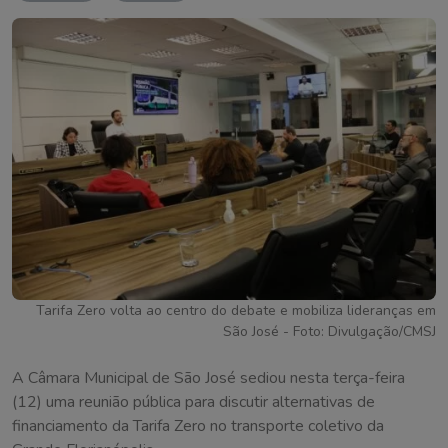
Tarifa Zero volta ao centro do debate e mobiliza lideranças em
São José - Foto: Divulgação/CMSJ
A Câmara Municipal de São José sediou nesta terça-feira
(12) uma reunião pública para discutir alternativas de
financiamento da Tarifa Zero no transporte coletivo da