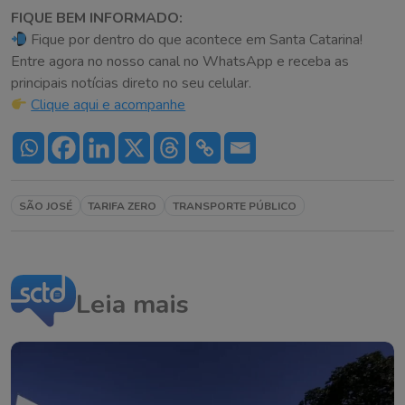
FIQUE BEM INFORMADO:
Fique por dentro do que acontece em Santa Catarina!
Entre agora no nosso canal no WhatsApp e receba as
principais notícias direto no seu celular.
Clique aqui e acompanhe
SÃO JOSÉ
TARIFA ZERO
TRANSPORTE PÚBLICO
Leia mais