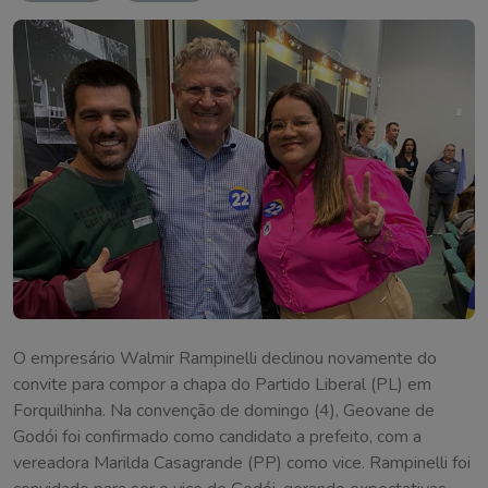
O empresário Walmir Rampinelli declinou novamente do
convite para compor a chapa do Partido Liberal (PL) em
Forquilhinha. Na convenção de domingo (4), Geovane de
Godói foi confirmado como candidato a prefeito, com a
vereadora Marilda Casagrande (PP) como vice. Rampinelli foi