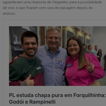
aguardavam uma resposta de Neguinho, para a possibilidade
de vice, e que ficaram com cara de paisagem depois do
anúncio.