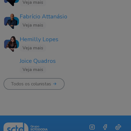
Veja mais
Fabrício Attanásio
Veja mais
Hemilly Lopes
Veja mais
Joice Quadros
Veja mais
Todos os colunistas