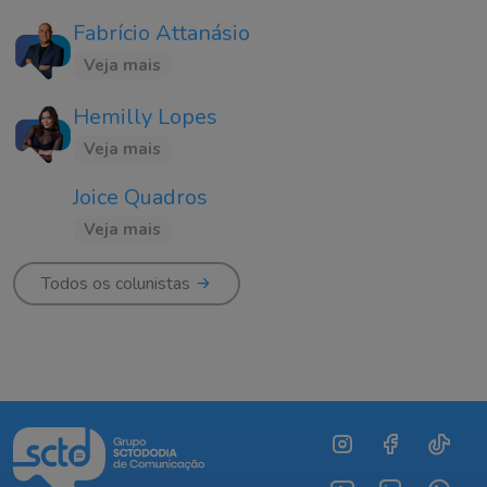
Fabrício Attanásio
Veja mais
Hemilly Lopes
Veja mais
Joice Quadros
Veja mais
Todos os colunistas