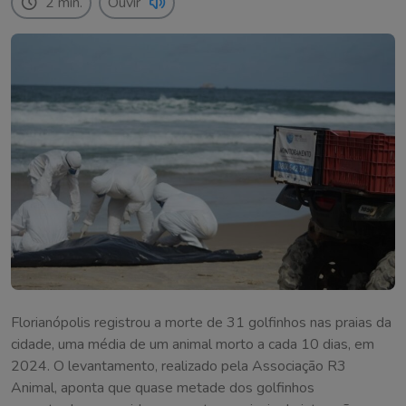
2 min.
Ouvir
Florianópolis registrou a morte de 31 golfinhos nas praias da
cidade, uma média de um animal morto a cada 10 dias, em
2024. O levantamento, realizado pela Associação R3
Animal, aponta que quase metade dos golfinhos