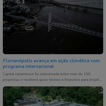
Florianópolis avança em ação climática com
programa internacional
Capital catarinense foi selecionada entre mais de 150
propostas e receberá apoio técnico e financeiro para projetos
ambientais