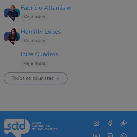
Fabrício Attanásio
Veja mais
Hemilly Lopes
Veja mais
Joice Quadros
Veja mais
Todos os colunistas