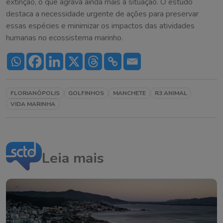
extinção, o que agrava ainda mais a situação. O estudo
destaca a necessidade urgente de ações para preservar
essas espécies e minimizar os impactos das atividades
humanas no ecossistema marinho.
FLORIANÓPOLIS
GOLFINHOS
MANCHETE
R3 ANIMAL
VIDA MARINHA
Leia mais