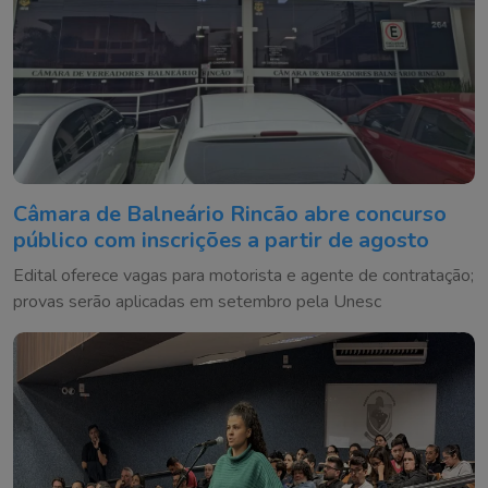
Câmara de Balneário Rincão abre concurso
público com inscrições a partir de agosto
Edital oferece vagas para motorista e agente de contratação;
provas serão aplicadas em setembro pela Unesc