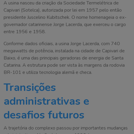
A usina nasceu da criação da Sociedade Termelétrica de
Capivari (Sotelca), autorizada por lei em 1957 pelo então
presidente Juscelino Kubitschek. O nome homenageia o ex-
governador catarinense Jorge Lacerda, que exerceu o cargo
entre 1956 e 1958.
Conforme dados oficiais, a usina Jorge Lacerda, com 740
megawatts de potência, instalada na cidade de Capivari de
Baixo, é uma das principais geradoras de energia de Santa
Catarina. A estrutura pode ser vista às margens da rodovia
BR-101 e utiliza tecnologia alemã e checa.
Transições
administrativas e
desafios futuros
A trajetória do complexo passou por importantes mudanças