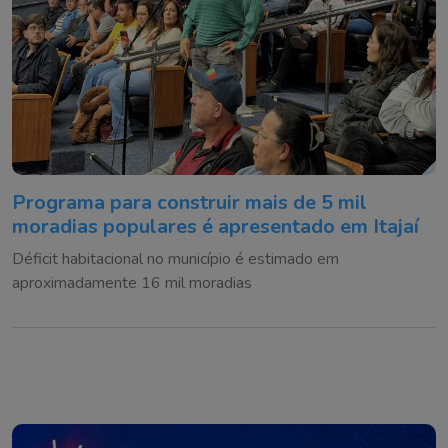
Programa para construir mais de 5 mil
moradias populares é apresentado em Itajaí
Déficit habitacional no município é estimado em
aproximadamente 16 mil moradias