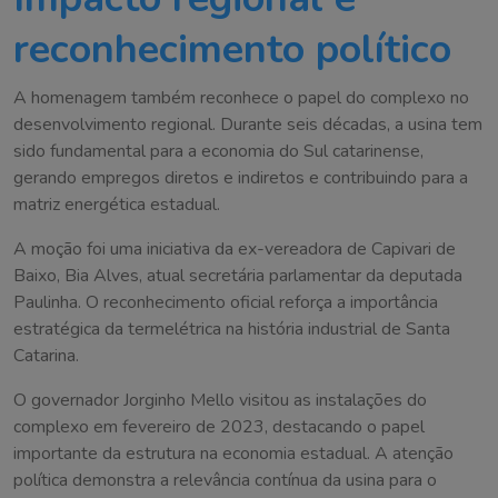
reconhecimento político
A homenagem também reconhece o papel do complexo no
desenvolvimento regional. Durante seis décadas, a usina tem
sido fundamental para a economia do Sul catarinense,
gerando empregos diretos e indiretos e contribuindo para a
matriz energética estadual.
A moção foi uma iniciativa da ex-vereadora de Capivari de
Baixo, Bia Alves, atual secretária parlamentar da deputada
Paulinha. O reconhecimento oficial reforça a importância
estratégica da termelétrica na história industrial de Santa
Catarina.
O governador Jorginho Mello visitou as instalações do
complexo em fevereiro de 2023, destacando o papel
importante da estrutura na economia estadual. A atenção
política demonstra a relevância contínua da usina para o