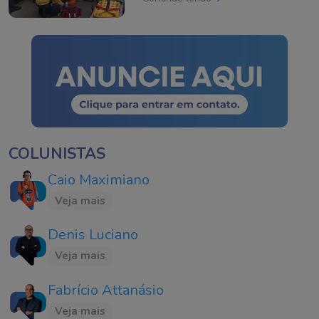
COLUNISTAS
Caio Maximiano
Veja mais
Denis Luciano
Veja mais
Fabrício Attanásio
Veja mais