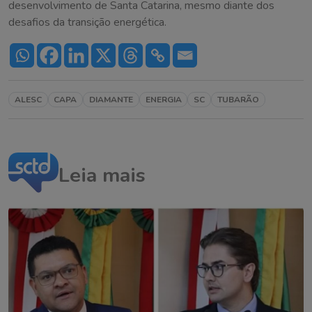
desenvolvimento de Santa Catarina, mesmo diante dos
desafios da transição energética.
ALESC
CAPA
DIAMANTE
ENERGIA
SC
TUBARÃO
Leia mais