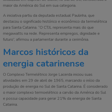
maior da América do Sul em sua categoria.
A iniciativa partiu da deputada estadual Paulinha, que
destacou o significado histórico e econômico da termelétrica
para Santa Catarina. “O CTJL representa mais do que
megawatts na rede. Representa empregos, dignidade e
futuro”, afirmou a parlamentar durante a cerimônia.
Marcos históricos da
energia catarinense
O Complexo Termelétrico Jorge Lacerda iniciou suas
atividades em 29 de abril de 1965, marcando o início da
produção de energia no Sul de Santa Catarina. É considerado
o maior complexo termoelétrico a carvão da América do Sul
e possui capacidade para gerar 21% da energia de Santa
Catarina.