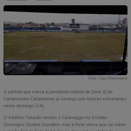
Foto: Caio Maximiano
A partida que marca a penúltima rodada da Série B do
Campeonato Catarinense já começa com fatores extracampo
neste domingo (14).
O Atlético Tubarão recebe o Caravaggio no Estádio
Domingos Silveira Gonzáles, mas a forte chuva que cai sobre