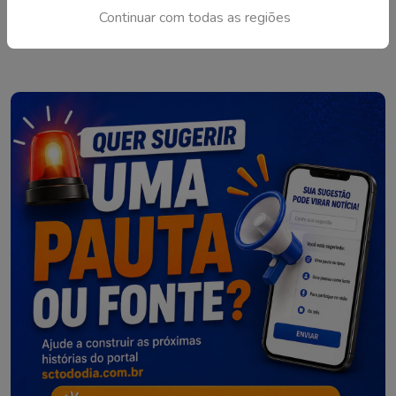
Continuar com todas as regiões