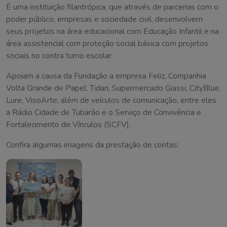
É uma instituição filantrópica, que através de parcerias com o
poder público, empresas e sociedade civil, desenvolvem
seus projetos na área educacional com Educação Infantil e na
área assistencial com proteção social básica com projetos
sociais no contra turno escolar.
Apoiam a causa da Fundação a empresa Feliz, Companhia
Volta Grande de Papel, Tidan, Supermercado Giassi, CityBlue,
Lure, VisoArte, além de veículos de comunicação, entre eles
a Rádio Cidade de Tubarão e o Serviço de Convivência e
Fortalecimento de Vínculos (SCFV).
Confira algumas imagens da prestação de contas: