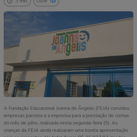
3 min.
Ouvir
A Fundação Educacional Joanna de Ângelis (FEJA) convidou
empresas parceria e a imprensa para a prestação de contas
do mês de julho, realizada nesta segunda-feira (5). As
crianças da FEJA ainda realizaram uma bonita apresentação