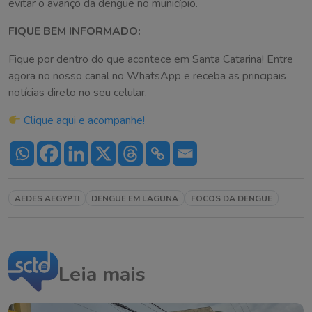
evitar o avanço da dengue no município.
FIQUE BEM INFORMADO:
Fique por dentro do que acontece em Santa Catarina! Entre
agora no nosso canal no WhatsApp e receba as principais
notícias direto no seu celular.
Clique aqui e acompanhe!
AEDES AEGYPTI
DENGUE EM LAGUNA
FOCOS DA DENGUE
Leia mais