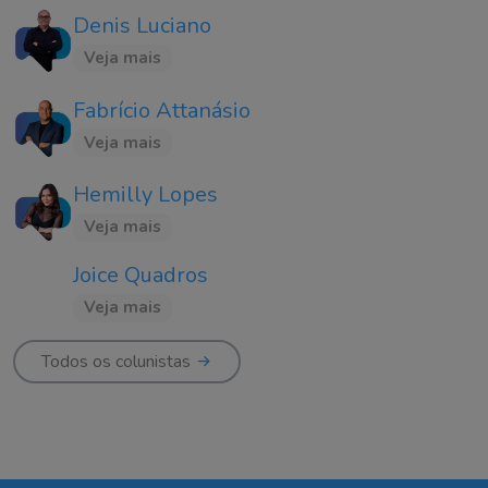
Denis Luciano
Veja mais
Fabrício Attanásio
Veja mais
Hemilly Lopes
Veja mais
Joice Quadros
Veja mais
Todos os colunistas