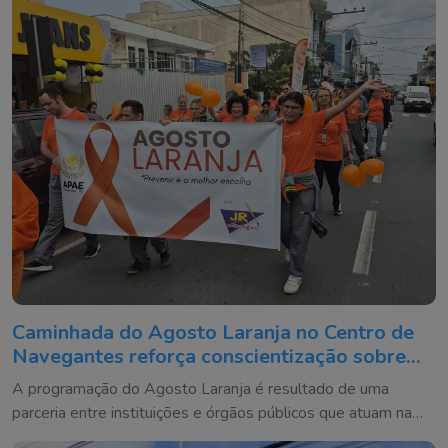
Caminhada do Agosto Laranja no Centro de
Navegantes reforça conscientização sobre
prevenção de deficiências
A programação do Agosto Laranja é resultado de uma
parceria entre instituições e órgãos públicos que atuam na
defesa dos direitos das pessoas com deficiência