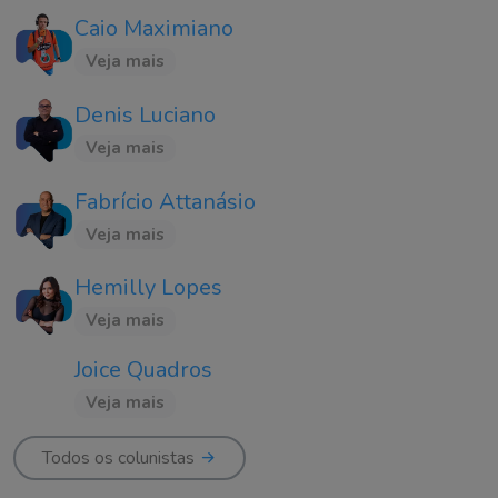
Caio Maximiano
Veja mais
Denis Luciano
Veja mais
Fabrício Attanásio
Veja mais
Hemilly Lopes
Veja mais
Joice Quadros
Veja mais
Todos os colunistas