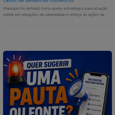
casos de desastres climáticos
Município foi definido como ponto estratégico para atuação
militar em situações de calamidade e reforço às ações da
Defesa Civil na região