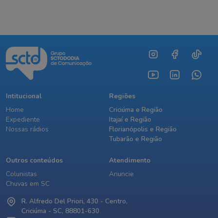
Intitucional
Regiões
Home
Criciúma e Região
Expediente
Itajaí e Região
Nossas rádios
Florianópolis e Região
Tubarão e Região
Outros conteúdos
Atendimento
Colunistas
Anuncie
Chuvas em SC
R. Alfredo Del Priori, 430 - Centro,
Criciúma - SC, 88801-630