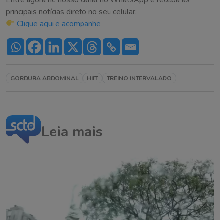
principais notícias direto no seu celular.
Clique aqui e acompanhe
GORDURA ABDOMINAL
HIIT
TREINO INTERVALADO
Leia mais