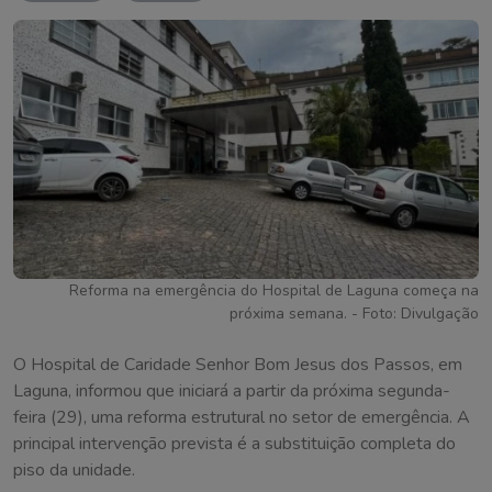
Reforma na emergência do Hospital de Laguna começa na
próxima semana. - Foto: Divulgação
O Hospital de Caridade Senhor Bom Jesus dos Passos, em
Laguna, informou que iniciará a partir da próxima segunda-
feira (29), uma reforma estrutural no setor de emergência. A
principal intervenção prevista é a substituição completa do
piso da unidade.