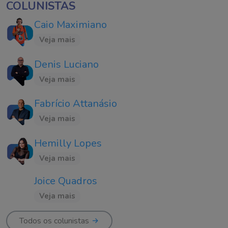
COLUNISTAS
Caio Maximiano
Veja mais
Denis Luciano
Veja mais
Fabrício Attanásio
Veja mais
Hemilly Lopes
Veja mais
Joice Quadros
Veja mais
Todos os colunistas