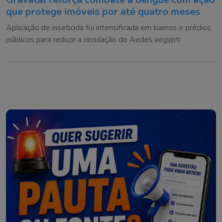
que protege imóveis por até quatro meses
Aplicação de inseticida foi intensificada em bairros e prédios
públicos para reduzir a circulação do Aedes aegypti