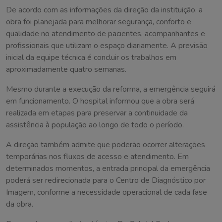
De acordo com as informações da direção da instituição, a
obra foi planejada para melhorar segurança, conforto e
qualidade no atendimento de pacientes, acompanhantes e
profissionais que utilizam o espaço diariamente. A previsão
inicial da equipe técnica é concluir os trabalhos em
aproximadamente quatro semanas.
Mesmo durante a execução da reforma, a emergência seguirá
em funcionamento. O hospital informou que a obra será
realizada em etapas para preservar a continuidade da
assistência à população ao longo de todo o período.
A direção também admite que poderão ocorrer alterações
temporárias nos fluxos de acesso e atendimento. Em
determinados momentos, a entrada principal da emergência
poderá ser redirecionada para o Centro de Diagnóstico por
Imagem, conforme a necessidade operacional de cada fase
da obra.