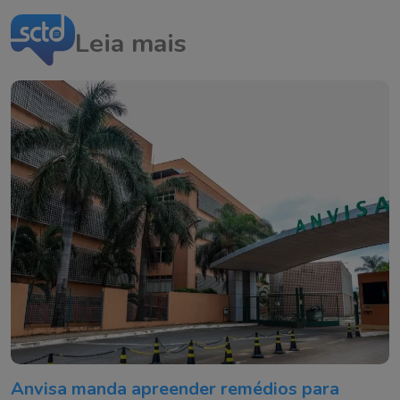
Leia mais
Anvisa manda apreender remédios para