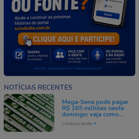
NOTÍCIAS RECENTES
Mega-Sena pode pagar
R$ 165 milhões neste
domingo; veja como
apostar
Continue lendo