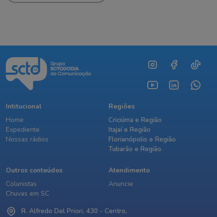
Intitucional
Regiões
Home
Criciúma e Região
Expediente
Itajaí e Região
Nossas rádios
Florianópolis e Região
Tubarão e Região
Outros conteúdos
Atendimento
Colunistas
Anuncie
Chuvas em SC
R. Alfredo Del Priori, 430 - Centro,