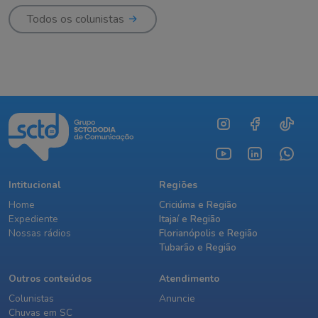
Todos os colunistas
Intitucional
Regiões
Home
Criciúma e Região
Expediente
Itajaí e Região
Nossas rádios
Florianópolis e Região
Tubarão e Região
Outros conteúdos
Atendimento
Colunistas
Anuncie
Chuvas em SC