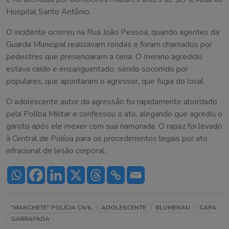
Hospital Santo Antônio.
O incidente ocorreu na Rua João Pessoa, quando agentes da
Guarda Municipal realizavam rondas e foram chamados por
pedestres que presenciaram a cena. O menino agredido
estava caído e ensanguentado, sendo socorrido por
populares, que apontaram o agressor, que fugia do local.
O adolescente autor da agressão foi rapidamente abordado
pela Polícia Militar e confessou o ato, alegando que agrediu o
garoto após ele mexer com sua namorada. O rapaz foi levado
à Central de Polícia para os procedimentos legais por ato
infracional de lesão corporal.
"MANCHETE" POLÍCIA CIVIL
ADOLESCENTE
BLUMENAU
CAPA
GARRAFADA