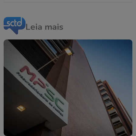
Leia mais