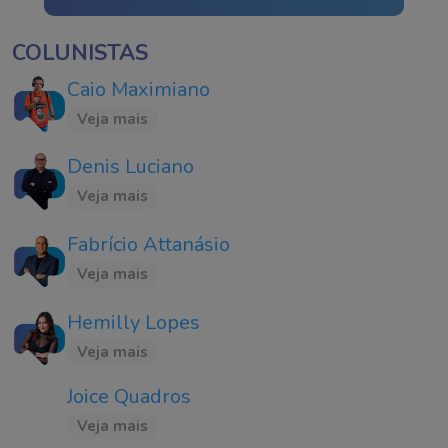
COLUNISTAS
Caio Maximiano
Veja mais
Denis Luciano
Veja mais
Fabrício Attanásio
Veja mais
Hemilly Lopes
Veja mais
Joice Quadros
Veja mais