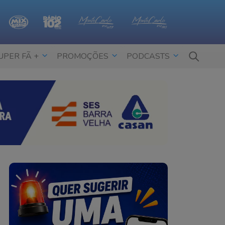
UPER FÃ +
PROMOÇÕES
PODCASTS