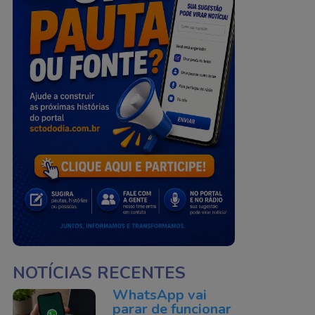
NOTÍCIAS RECENTES
WhatsApp vai
parar de funcionar