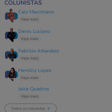
COLUNISTAS
Caio Maximiano
Veja mais
Denis Luciano
Veja mais
Fabrício Attanásio
Veja mais
Hemilly Lopes
Veja mais
Joice Quadros
Veja mais
Todos os colunistas