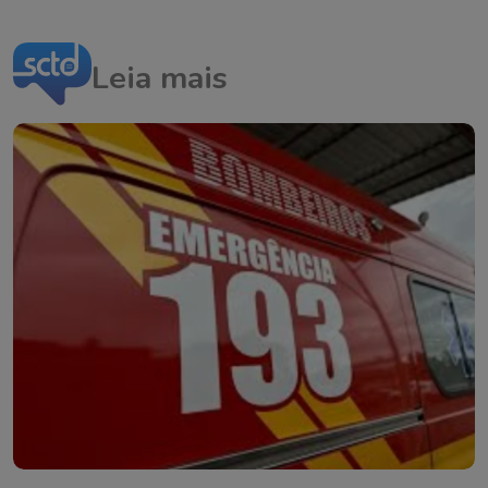
Leia mais