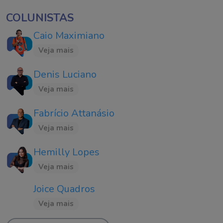
COLUNISTAS
Caio Maximiano
Veja mais
Denis Luciano
Veja mais
Fabrício Attanásio
Veja mais
Hemilly Lopes
Veja mais
Joice Quadros
Veja mais