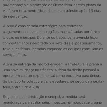
pavimentação e sinalização da última faixa, as três pistas da
via foram totalmente liberadas para o trânsito após 13 dias
de intervenção.
A obra é considerada estratégica para reduzir os
alagamentos em uma das regiões mais afetadas por fortes
chuvas no município. Durante os trabalhos, a avenida ficou
completamente interditada por sete dias e, posteriormente,
teve duas faixas liberadas enquanto as equipes concluíam os
serviços finais.
Além da entrega da macrodrenagem, a Prefeitura já prepara
uma nova mudança no trânsito. A faixa da direita passará a
operar em caráter experimental como exclusiva para ônibus
do transporte coletivo e vans escolares, de segunda a sexta-
feira, entre 17h e 20h.
Segundo a administração municipal, a medida será
monitorada para avaliar seus impactos na mobilidade urbana.