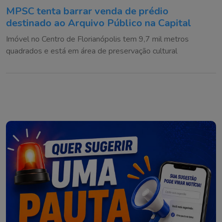
MPSC tenta barrar venda de prédio
destinado ao Arquivo Público na Capital
Imóvel no Centro de Florianópolis tem 9,7 mil metros
quadrados e está em área de preservação cultural