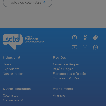
Todos os colunistas
Intitucional
Regiões
Home
Criciúma e Região
Expediente
Itajaí e Região
Nossas rádios
Florianópolis e Região
Tubarão e Região
Outros conteúdos
Atendimento
Colunistas
Anuncie
Chuvas em SC