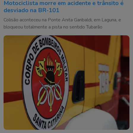
Motociclista morre em acidente e trânsito é
desviado na BR-101
Colisão aconteceu na Ponte Anita Garibaldi, em Laguna, e
bloqueou totalmente a pista no sentido Tubarão