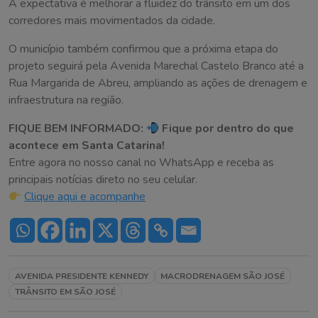
A expectativa é melhorar a fluidez do trânsito em um dos
corredores mais movimentados da cidade.
O município também confirmou que a próxima etapa do
projeto seguirá pela Avenida Marechal Castelo Branco até a
Rua Margarida de Abreu, ampliando as ações de drenagem e
infraestrutura na região.
FIQUE BEM INFORMADO:
Fique por dentro do que
acontece em Santa Catarina!
Entre agora no nosso canal no WhatsApp e receba as
principais notícias direto no seu celular.
Clique aqui e acompanhe
AVENIDA PRESIDENTE KENNEDY
MACRODRENAGEM SÃO JOSÉ
TRÂNSITO EM SÃO JOSÉ