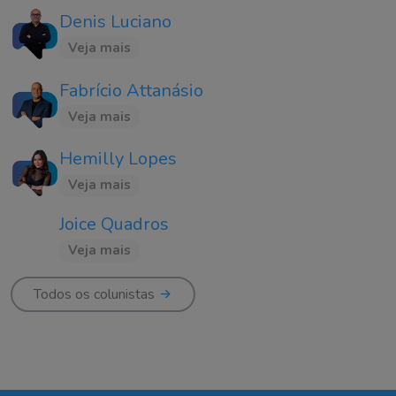
Denis Luciano
Veja mais
Fabrício Attanásio
Veja mais
Hemilly Lopes
Veja mais
Joice Quadros
Veja mais
Todos os colunistas