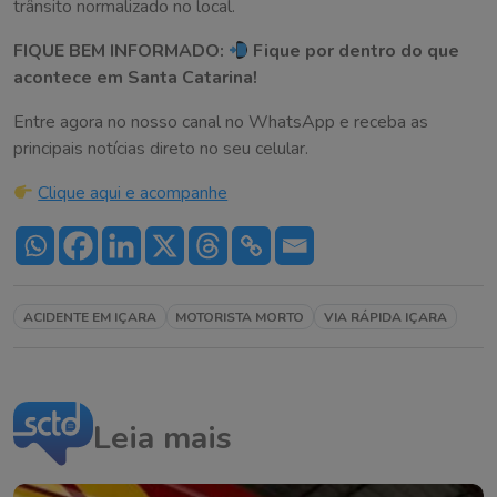
trânsito normalizado no local.
FIQUE BEM INFORMADO:
Fique por dentro do que
acontece em Santa Catarina!
Entre agora no nosso canal no WhatsApp e receba as
principais notícias direto no seu celular.
Clique aqui e acompanhe
ACIDENTE EM IÇARA
MOTORISTA MORTO
VIA RÁPIDA IÇARA
Leia mais