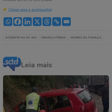
Clique aqui e acompanhe!
ACIDENTE NA SC-443
CRIANÇA FERIDA
MORRO DA FUMAÇA
Leia mais