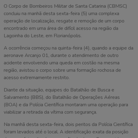
O Corpo de Bombeiros Militar de Santa Catarina (CBMSC)
concluiu na manhã desta sexta-feira (5) uma complexa
operação de localização, resgate e remoção de um corpo
encontrado em uma área de difícil acesso na região da
Lagoinha do Leste, em Florianópolis.
A ocorrência começou na quinta-feira (4), quando a equipe da
aeronave Arcanjo 01, durante o atendimento de outro
acidente envolvendo uma queda em costão na mesma
região, avistou o corpo sobre uma formação rochosa de
acesso extremamente restrito.
Diante da situação, equipes do Batalhão de Busca e
Salvamento (BBS), do Batalhão de Operações Aéreas
(BOA) e da Polícia Científica montaram uma operação para
viabilizar a retirada da vítima com segurança.
Na manhã desta sexta-feira, dois peritos da Polícia Científica
foram levados até o local. A identificação exata da posição