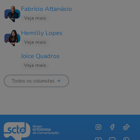
Fabrício Attanásio
Veja mais
Hemilly Lopes
Veja mais
Joice Quadros
Veja mais
Todos os colunistas