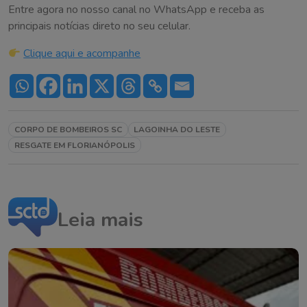
Entre agora no nosso canal no WhatsApp e receba as
principais notícias direto no seu celular.
Clique aqui e acompanhe
CORPO DE BOMBEIROS SC
LAGOINHA DO LESTE
RESGATE EM FLORIANÓPOLIS
Leia mais