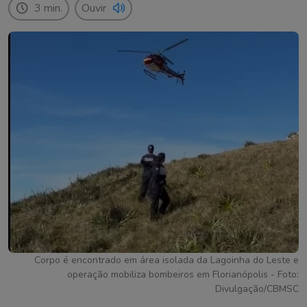
3 min.
Ouvir
Corpo é encontrado em área isolada da Lagoinha do Leste e
operação mobiliza bombeiros em Florianópolis - Foto:
Divulgação/CBMSC