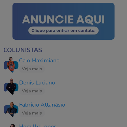
COLUNISTAS
Caio Maximiano
Veja mais
Denis Luciano
Veja mais
Fabrício Attanásio
Veja mais
Hemilly Lopes