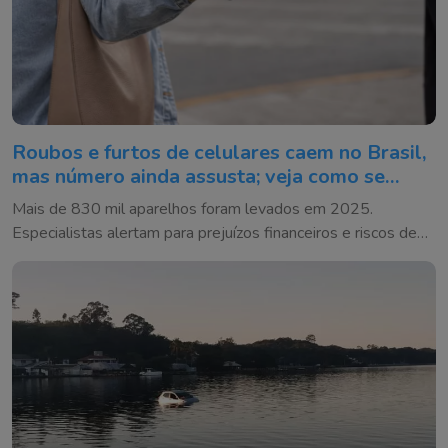
Roubos e furtos de celulares caem no Brasil,
mas número ainda assusta; veja como se
proteger
Mais de 830 mil aparelhos foram levados em 2025.
Especialistas alertam para prejuízos financeiros e riscos de
golpes após o crime