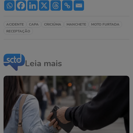
ACIDENTE
CAPA
CRICIÚMA
MANCHETE
MOTO FURTADA
RECEPTAÇÃO
Leia mais