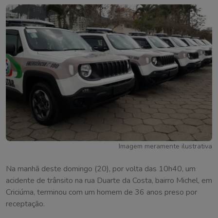
Imagem meramente ilustrativa
Na manhã deste domingo (20), por volta das 10h40, um
acidente de trânsito na rua Duarte da Costa, bairro Michel, em
Criciúma, terminou com um homem de 36 anos preso por
receptação.