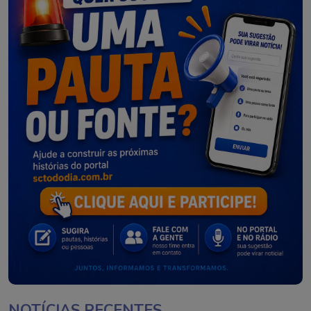
NOTÍCIAS RECENTES