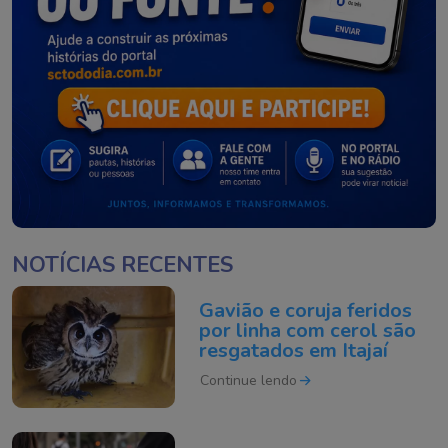
NOTÍCIAS RECENTES
Gavião e coruja feridos
por linha com cerol são
resgatados em Itajaí
Continue lendo