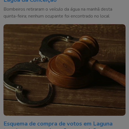
Bombeiros retiraram o veículo da água na manhã desta
quinta-feira; nenhum ocupante foi encontrado no local
Esquema de compra de votos em Laguna