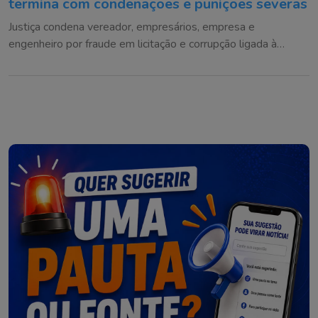
termina com condenações e punições severas
Justiça condena vereador, empresários, empresa e
engenheiro por fraude em licitação e corrupção ligada à
eleição da Câmara Municipal