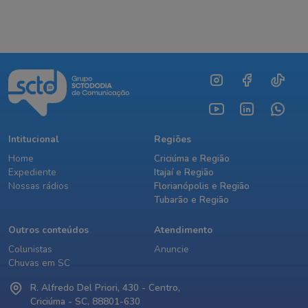
Intitucional
Regiões
Home
Criciúma e Região
Expediente
Itajaí e Região
Nossas rádios
Florianópolis e Região
Tubarão e Região
Outros conteúdos
Atendimento
Colunistas
Anuncie
Chuvas em SC
R. Alfredo Del Priori, 430 - Centro,
Criciúma - SC, 88801-630