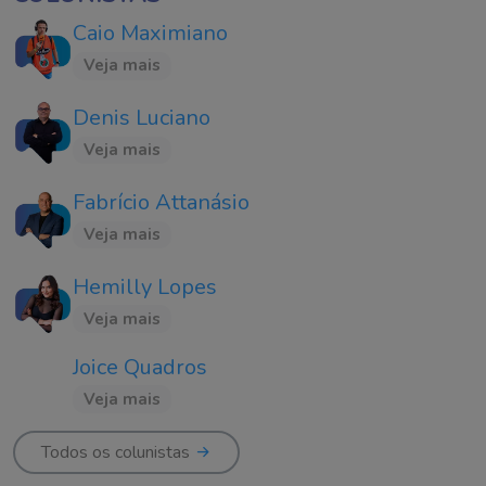
Caio Maximiano
Veja mais
Denis Luciano
Veja mais
Fabrício Attanásio
Veja mais
Hemilly Lopes
Veja mais
Joice Quadros
Veja mais
Todos os colunistas