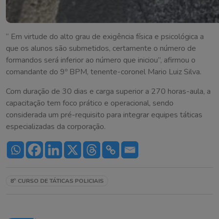
“ Em virtude do alto grau de exigência física e psicológica a
que os alunos são submetidos, certamente o número de
formandos será inferior ao número que iniciou”, afirmou o
comandante do 9º BPM, tenente-coronel Mario Luiz Silva.
Com duração de 30 dias e carga superior a 270 horas-aula, a
capacitação tem foco prático e operacional, sendo
considerada um pré-requisito para integrar equipes táticas
especializadas da corporação.
8º CURSO DE TÁTICAS POLICIAIS