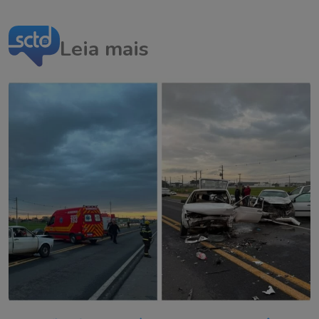
Leia mais