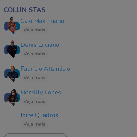
COLUNISTAS
Caio Maximiano
Veja mais
Denis Luciano
Veja mais
Fabrício Attanásio
Veja mais
Hemilly Lopes
Veja mais
Joice Quadros
Veja mais