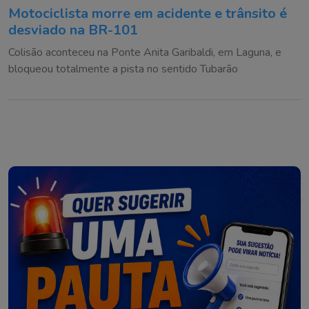
Motociclista morre em acidente e trânsito é
desviado na BR-101
Colisão aconteceu na Ponte Anita Garibaldi, em Laguna, e
bloqueou totalmente a pista no sentido Tubarão