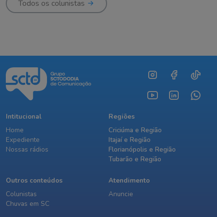
Todos os colunistas
Intitucional
Regiões
Home
Criciúma e Região
Expediente
Itajaí e Região
Nossas rádios
Florianópolis e Região
Tubarão e Região
Outros conteúdos
Atendimento
Colunistas
Anuncie
Chuvas em SC