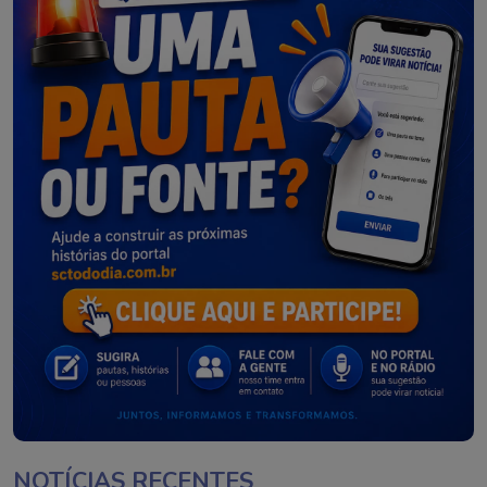
NOTÍCIAS RECENTES