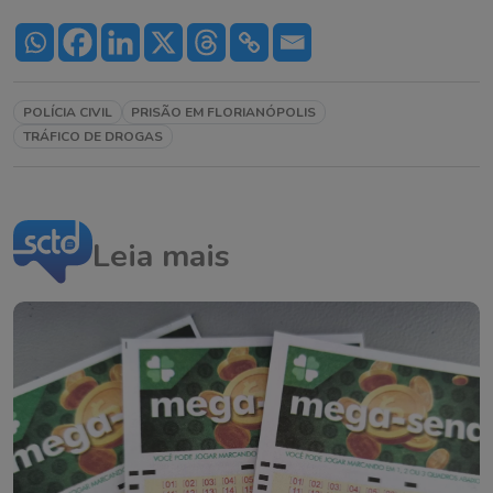
POLÍCIA CIVIL
PRISÃO EM FLORIANÓPOLIS
TRÁFICO DE DROGAS
Leia mais