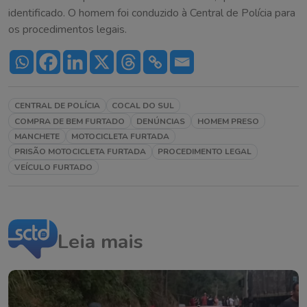
identificado. O homem foi conduzido à Central de Polícia para
os procedimentos legais.
CENTRAL DE POLÍCIA
COCAL DO SUL
COMPRA DE BEM FURTADO
DENÚNCIAS
HOMEM PRESO
MANCHETE
MOTOCICLETA FURTADA
PRISÃO MOTOCICLETA FURTADA
PROCEDIMENTO LEGAL
VEÍCULO FURTADO
Leia mais