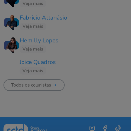
Veja mais
Fabrício Attanásio
Veja mais
Hemilly Lopes
Veja mais
Joice Quadros
Veja mais
Todos os colunistas