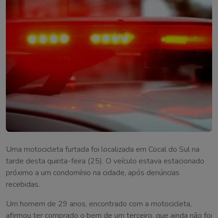
Uma motocicleta furtada foi localizada em Cocal do Sul na
tarde desta quinta-feira (25). O veículo estava estacionado
próximo a um condomínio na cidade, após denúncias
recebidas.
Um homem de 29 anos, encontrado com a motocicleta,
afirmou ter comprado o bem de um terceiro, que ainda não foi