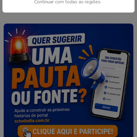
Continuar com todas as regiões