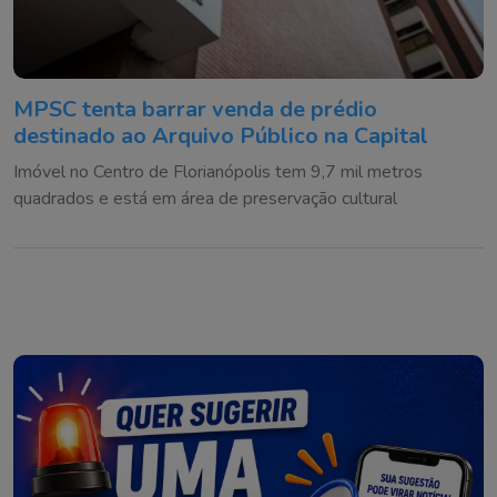
MPSC tenta barrar venda de prédio
destinado ao Arquivo Público na Capital
Imóvel no Centro de Florianópolis tem 9,7 mil metros
quadrados e está em área de preservação cultural