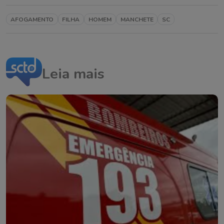
AFOGAMENTO
FILHA
HOMEM
MANCHETE
SC
Leia mais