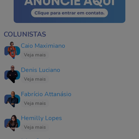
COLUNISTAS
Caio Maximiano
Veja mais
Denis Luciano
Veja mais
Fabrício Attanásio
Veja mais
Hemilly Lopes
Veja mais