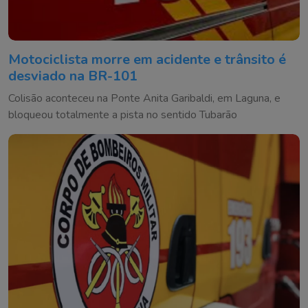
Motociclista morre em acidente e trânsito é
desviado na BR-101
Colisão aconteceu na Ponte Anita Garibaldi, em Laguna, e
bloqueou totalmente a pista no sentido Tubarão