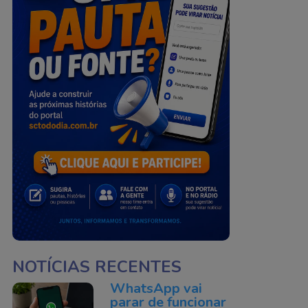
NOTÍCIAS RECENTES
WhatsApp vai
parar de funcionar