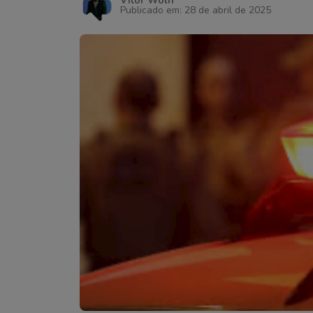
Vitor Wolff
Publicado em: 28 de abril de 2025