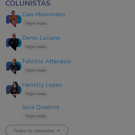
COLUNISTAS
Caio Maximiano
Veja mais
Denis Luciano
Veja mais
Fabrício Attanásio
Veja mais
Hemilly Lopes
Veja mais
Joice Quadros
Veja mais
Todos os colunistas