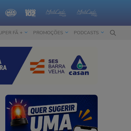
UPER FÃ +
PROMOÇÕES
PODCASTS