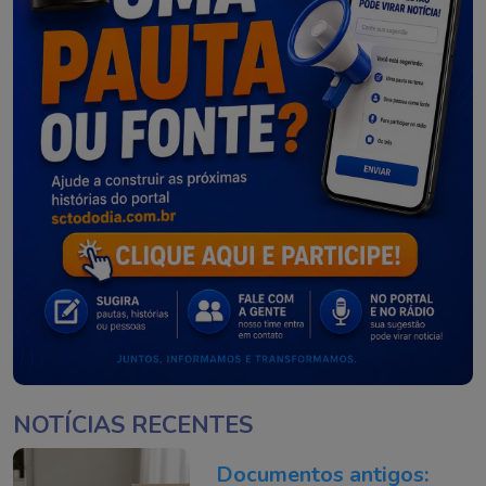
NOTÍCIAS RECENTES
Documentos antigos: