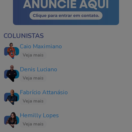
COLUNISTAS
Caio Maximiano
Veja mais
Denis Luciano
Veja mais
Fabrício Attanásio
Veja mais
Hemilly Lopes
Veja mais