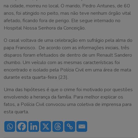
na cidade, morreu no local. O marido, Pedro Antunes, de 60
anos, foi atingido no peito, mas não teve nenhum órgão vital
afetado, ficando fora de perigo. Ele segue internado no
Hospital Nossa Senhora da Conceição.
O casal voltava de uma celebração em sufrágio pela alma do
papa Francisco. De acordo com as informações iniciais, três
disparos foram efetuados de dentro de um Renault Sandero
chumbo. Um veículo com as mesmas características foi
encontrado e isolado pela Polícia Civil em uma área de mata
durante esta quarta-feira (23).
Uma das hipóteses é que o crime foi motivado por questões
envolvendo a herança da família. Para melhor explicar os
fatos, a Polícia Civil convocou uma coletiva de imprensa para
esta quarta.