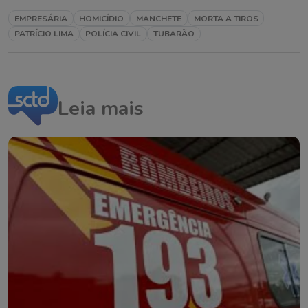
EMPRESÁRIA
HOMICÍDIO
MANCHETE
MORTA A TIROS
PATRÍCIO LIMA
POLÍCIA CIVIL
TUBARÃO
Leia mais