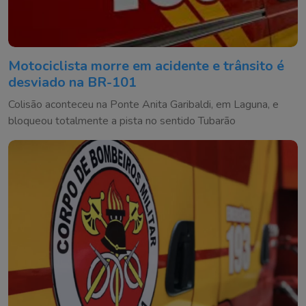
Motociclista morre em acidente e trânsito é
desviado na BR-101
Colisão aconteceu na Ponte Anita Garibaldi, em Laguna, e
bloqueou totalmente a pista no sentido Tubarão