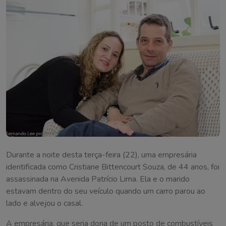
Durante a noite desta terça-feira (22), uma empresária
identificada como Cristiane Bittencourt Souza, de 44 anos, foi
assassinada na Avenida Patrício Lima. Ela e o marido
estavam dentro do seu veículo quando um carro parou ao
lado e alvejou o casal.
A empresária, que seria dona de um posto de combustíveis