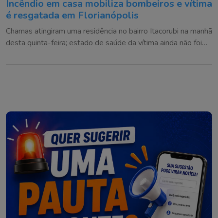
Incêndio em casa mobiliza bombeiros e vítima
é resgatada em Florianópolis
Chamas atingiram uma residência no bairro Itacorubi na manhã
desta quinta-feira; estado de saúde da vítima ainda não foi
informado