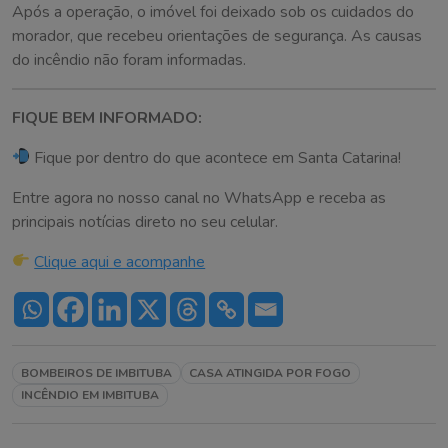
Após a operação, o imóvel foi deixado sob os cuidados do
morador, que recebeu orientações de segurança. As causas
do incêndio não foram informadas.
FIQUE BEM INFORMADO:
Fique por dentro do que acontece em Santa Catarina!
Entre agora no nosso canal no WhatsApp e receba as
principais notícias direto no seu celular.
Clique aqui e acompanhe
BOMBEIROS DE IMBITUBA
CASA ATINGIDA POR FOGO
INCÊNDIO EM IMBITUBA