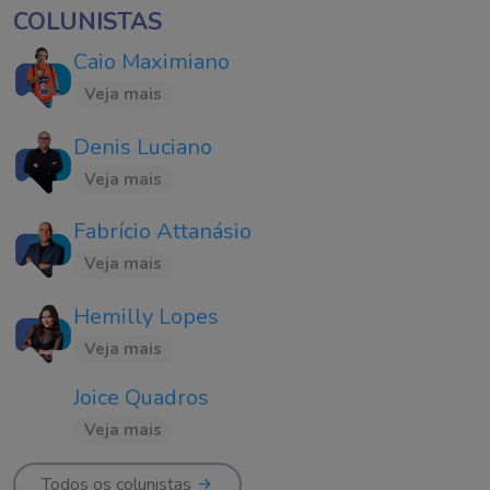
COLUNISTAS
Caio Maximiano
Veja mais
Denis Luciano
Veja mais
Fabrício Attanásio
Veja mais
Hemilly Lopes
Veja mais
Joice Quadros
Veja mais
Todos os colunistas