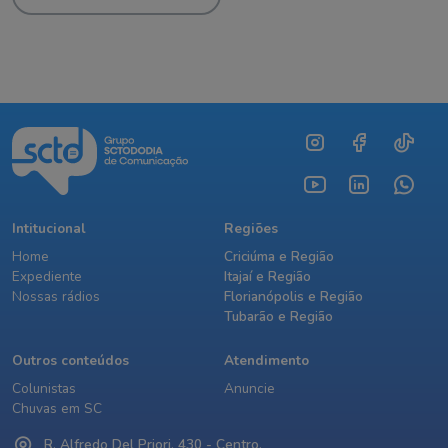
Intitucional
Regiões
Home
Criciúma e Região
Expediente
Itajaí e Região
Nossas rádios
Florianópolis e Região
Tubarão e Região
Outros conteúdos
Atendimento
Colunistas
Anuncie
Chuvas em SC
R. Alfredo Del Priori, 430 - Centro,