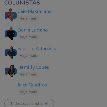
COLUNISTAS
Caio Maximiano
Veja mais
Denis Luciano
Veja mais
Fabrício Attanásio
Veja mais
Hemilly Lopes
Veja mais
Joice Quadros
Veja mais
Todos os colunistas