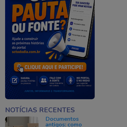
NOTÍCIAS RECENTES
Documentos
antigos: como