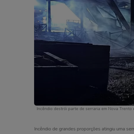
Incêndio destrói parte de serraria em Nova Trento 
Incêndio de grandes proporções atingiu uma serrar