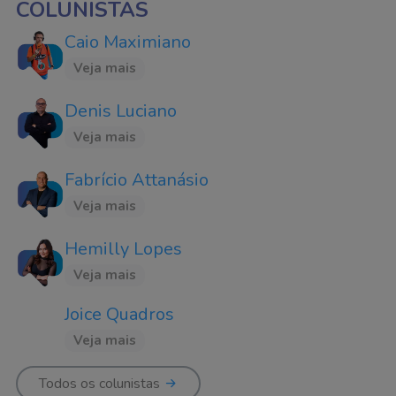
COLUNISTAS
Caio Maximiano
Veja mais
Denis Luciano
Veja mais
Fabrício Attanásio
Veja mais
Hemilly Lopes
Veja mais
Joice Quadros
Veja mais
Todos os colunistas