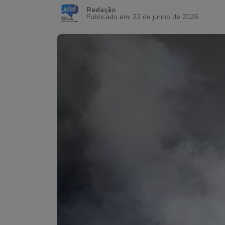
Redação
Publicado em: 22 de junho de 2026