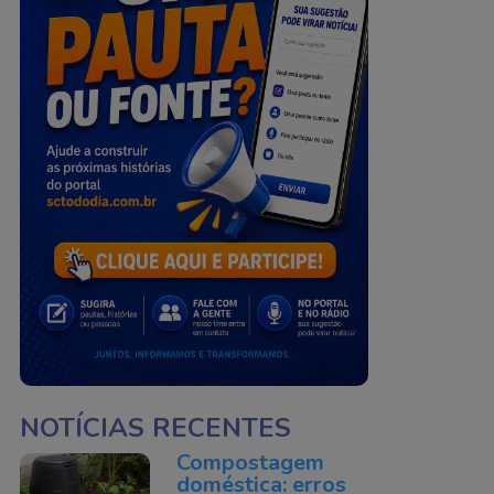
NOTÍCIAS RECENTES
Compostagem
doméstica: erros