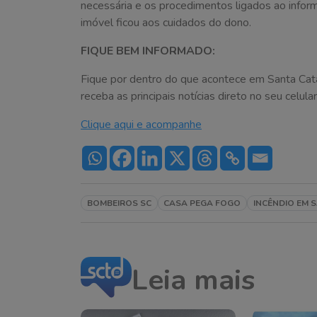
necessária e os procedimentos ligados ao inform
imóvel ficou aos cuidados do dono.
FIQUE BEM INFORMADO:
Fique por dentro do que acontece em Santa Cat
receba as principais notícias direto no seu celular
Clique aqui e acompanhe
BOMBEIROS SC
CASA PEGA FOGO
INCÊNDIO EM 
Leia mais