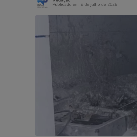
Redação
Publicado em: 8 de julho de 2026