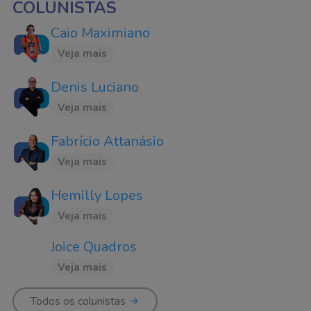
COLUNISTAS
Caio Maximiano
Veja mais
Denis Luciano
Veja mais
Fabrício Attanásio
Veja mais
Hemilly Lopes
Veja mais
Joice Quadros
Veja mais
Todos os colunistas