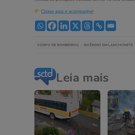
Clique aqui e acompanhe!
CORPO DE BOMBEIROS
INCÊNDIO EM LANCHONETE
Leia mais