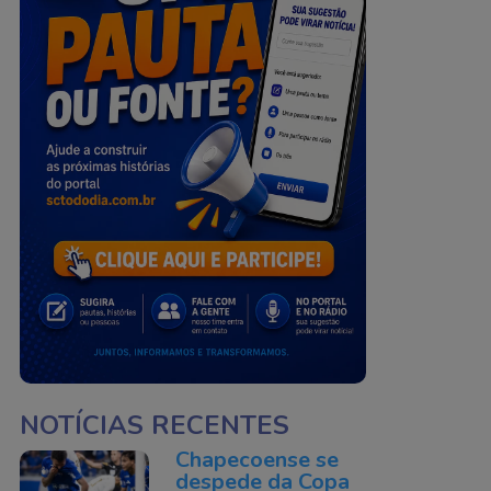
NOTÍCIAS RECENTES
Chapecoense se
despede da Copa