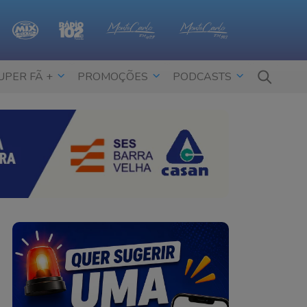
UPER FÃ +
PROMOÇÕES
PODCASTS