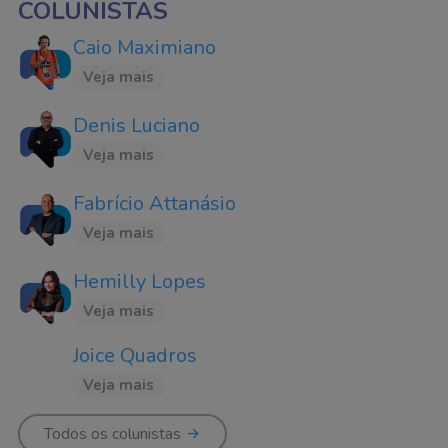
COLUNISTAS
Caio Maximiano
Veja mais
Denis Luciano
Veja mais
Fabrício Attanásio
Veja mais
Hemilly Lopes
Veja mais
Joice Quadros
Veja mais
Todos os colunistas