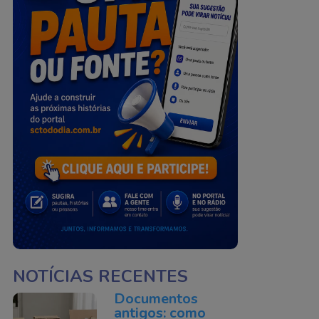
NOTÍCIAS RECENTES
Documentos
antigos: como