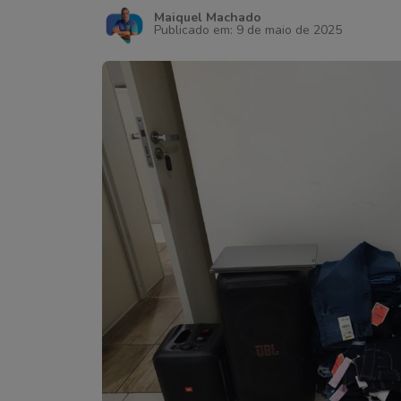
Maiquel Machado
Publicado em: 9 de maio de 2025