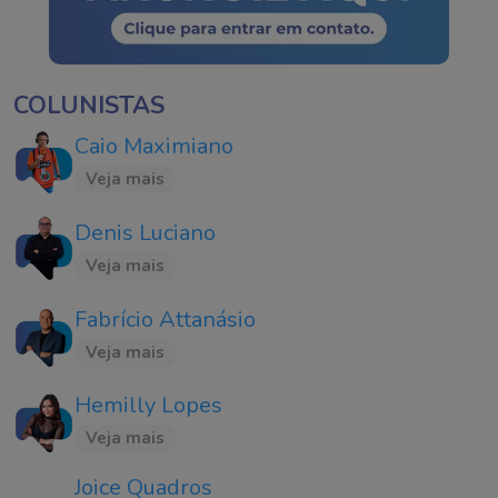
COLUNISTAS
Caio Maximiano
Veja mais
Denis Luciano
Veja mais
Fabrício Attanásio
Veja mais
Hemilly Lopes
Veja mais
Joice Quadros