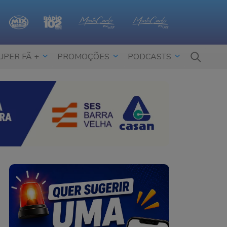
UPER FÃ +
PROMOÇÕES
PODCASTS