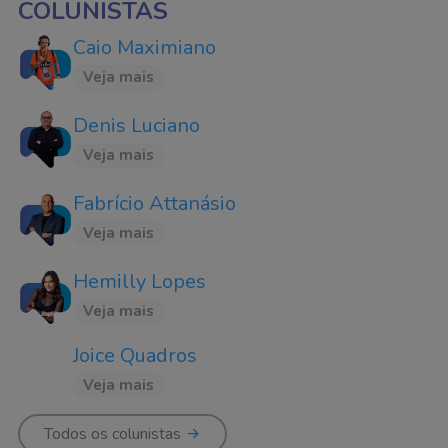
COLUNISTAS
Caio Maximiano
Veja mais
Denis Luciano
Veja mais
Fabrício Attanásio
Veja mais
Hemilly Lopes
Veja mais
Joice Quadros
Veja mais
Todos os colunistas