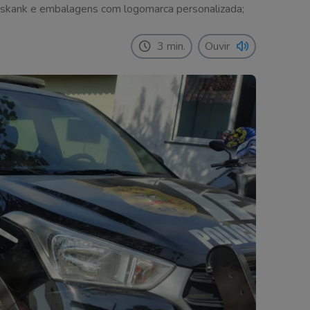
a, skank e embalagens com logomarca personalizada;
3 min.
Ouvir