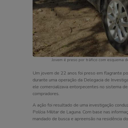
Jovem é preso por tráfico com esquema d
Um jovem de 22 anos foi preso em flagrante por 
durante uma operação da Delegacia de Investigaç
ele comercializava entorpecentes no sistema de “
compradores.
A ação foi resultado de uma investigação conduz
Polícia Militar de Laguna. Com base nas informa
mandado de busca e apreensão na residência do