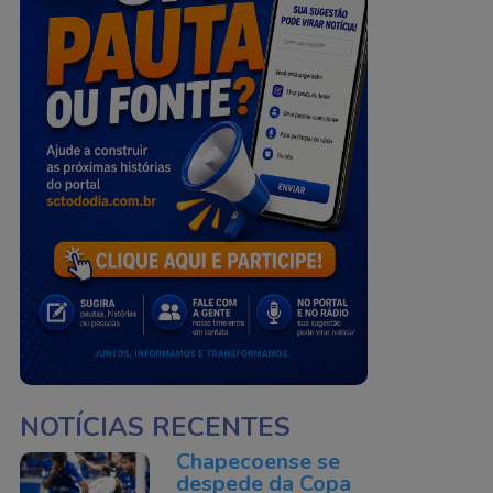
NOTÍCIAS RECENTES
Chapecoense se
despede da Copa