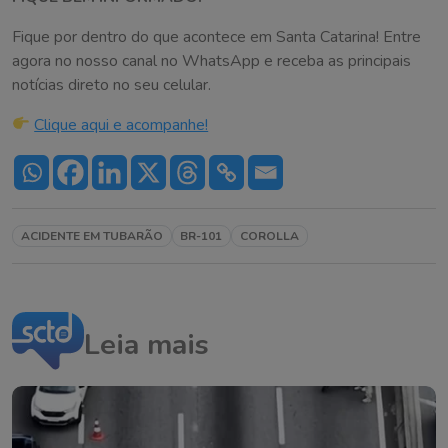
Fique por dentro do que acontece em Santa Catarina! Entre
agora no nosso canal no WhatsApp e receba as principais
notícias direto no seu celular.
Clique aqui e acompanhe!
ACIDENTE EM TUBARÃO
BR-101
COROLLA
Leia mais