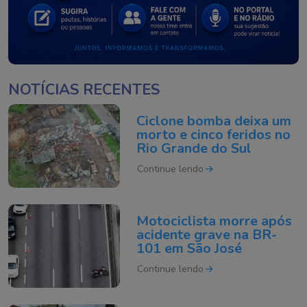
NOTÍCIAS RECENTES
Ciclone bomba deixa um
morto e cinco feridos no
Rio Grande do Sul
Continue lendo
Motociclista morre após
acidente grave na BR-
101 em São José
Continue lendo