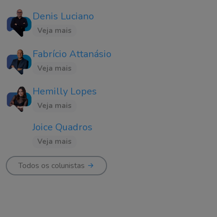
Denis Luciano
Veja mais
Fabrício Attanásio
Veja mais
Hemilly Lopes
Veja mais
Joice Quadros
Veja mais
Todos os colunistas