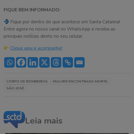
FIQUE BEM INFORMADO:
Fique por dentro do que acontece em Santa Catarina!
Entre agora no nosso canal no WhatsApp e receba as
principais notícias direto no seu celular.
Clique aqui e acompanhe!
CORPO DE BOMBEIROS
MULHER ENCONTRADA MORTA
SÃO JOSÉ
Leia mais